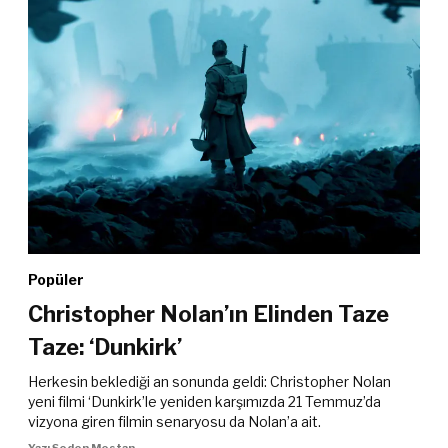
Popüler
Christopher Nolan’ın Elinden Taze
Taze: ‘Dunkirk’
Herkesin beklediği an sonunda geldi: Christopher Nolan
yeni filmi ‘Dunkirk’le yeniden karşımızda 21 Temmuz’da
vizyona giren filmin senaryosu da Nolan’a ait.