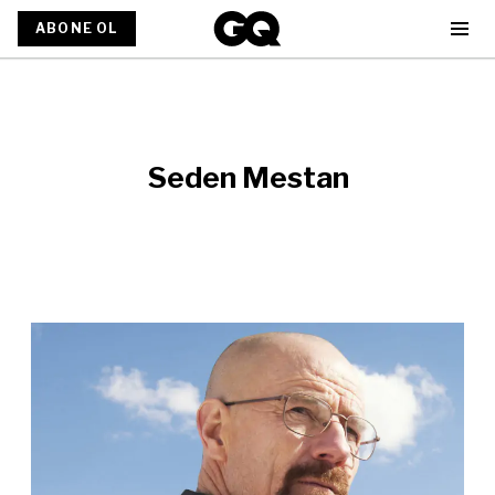
ABONE OL
Seden Mestan