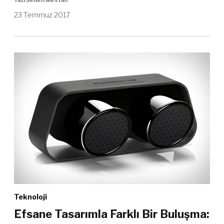
Yazı Seden Mestan
23 Temmuz 2017
Teknoloji
Efsane Tasarımla Farklı Bir Buluşma: