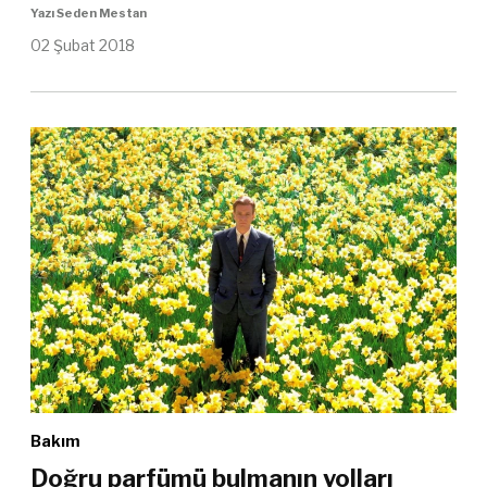
Yazı Seden Mestan
02 Şubat 2018
Bakım
Doğru parfümü bulmanın yolları