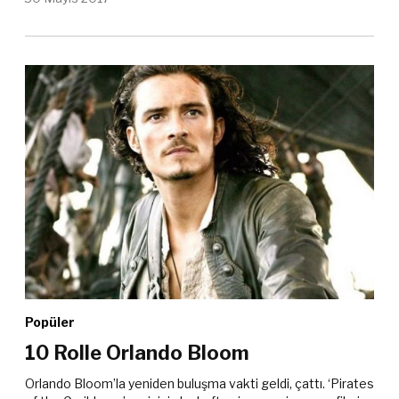
Popüler
10 Rolle Orlando Bloom
Orlando Bloom’la yeniden buluşma vakti geldi, çattı. ‘Pirates