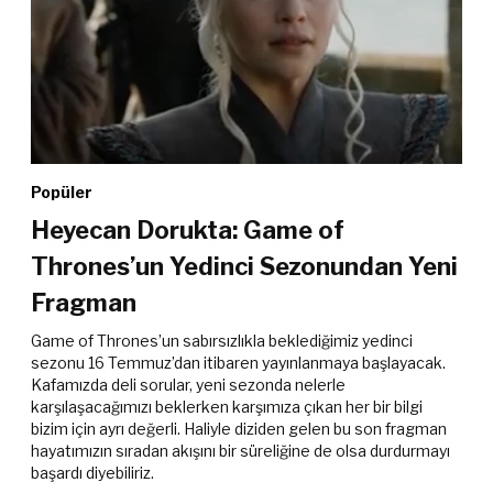
Popüler
Heyecan Dorukta: Game of
Thrones’un Yedinci Sezonundan Yeni
Fragman
Game of Thrones’un sabırsızlıkla beklediğimiz yedinci
sezonu 16 Temmuz’dan itibaren yayınlanmaya başlayacak.
Kafamızda deli sorular, yeni sezonda nelerle
karşılaşacağımızı beklerken karşımıza çıkan her bir bilgi
bizim için ayrı değerli. Haliyle diziden gelen bu son fragman
hayatımızın sıradan akışını bir süreliğine de olsa durdurmayı
başardı diyebiliriz.