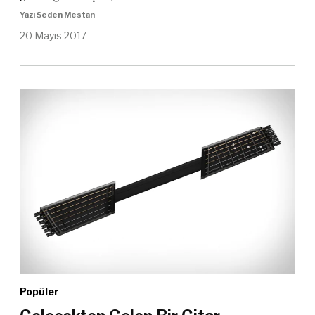
Yazı Seden Mestan
20 Mayıs 2017
Popüler