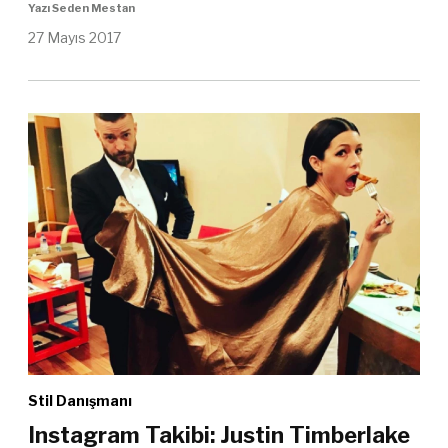
Yazı Seden Mestan
27 Mayıs 2017
Stil Danışmanı
Instagram Takibi: Justin Timberlake