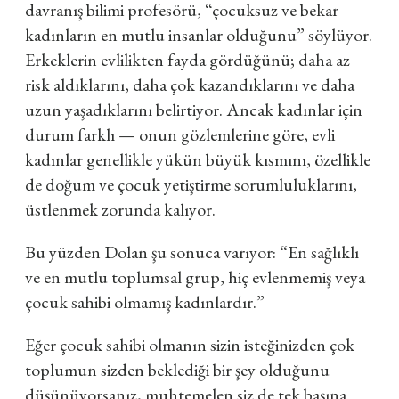
davranış bilimi profesörü, “çocuksuz ve bekar
kadınların en mutlu insanlar olduğunu” söylüyor.
Erkeklerin evlilikten fayda gördüğünü; daha az
risk aldıklarını, daha çok kazandıklarını ve daha
uzun yaşadıklarını belirtiyor. Ancak kadınlar için
durum farklı — onun gözlemlerine göre, evli
kadınlar genellikle yükün büyük kısmını, özellikle
de doğum ve çocuk yetiştirme sorumluluklarını,
üstlenmek zorunda kalıyor.
Bu yüzden Dolan şu sonuca varıyor: “En sağlıklı
ve en mutlu toplumsal grup, hiç evlenmemiş veya
çocuk sahibi olmamış kadınlardır.”
Eğer çocuk sahibi olmanın sizin isteğinizden çok
toplumun sizden beklediği bir şey olduğunu
düşünüyorsanız, muhtemelen siz de tek başına