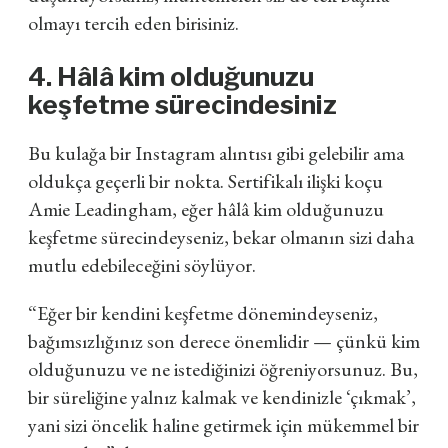
olmayı tercih eden birisiniz.
4. Hâlâ kim olduğunuzu
keşfetme sürecindesiniz
Bu kulağa bir Instagram alıntısı gibi gelebilir ama
oldukça geçerli bir nokta. Sertifikalı ilişki koçu
Amie Leadingham, eğer hâlâ kim olduğunuzu
keşfetme sürecindeyseniz, bekar olmanın sizi daha
mutlu edebileceğini söylüyor.
“Eğer bir kendini keşfetme dönemindeyseniz,
bağımsızlığınız son derece önemlidir — çünkü kim
olduğunuzu ve ne istediğinizi öğreniyorsunuz. Bu,
bir süreliğine yalnız kalmak ve kendinizle ‘çıkmak’,
yani sizi öncelik haline getirmek için mükemmel bir