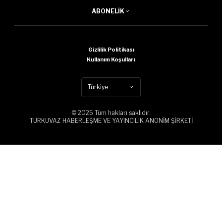
ABONELIK
Gizlilik Politikası
Kullanım Koşulları
Türkiye
© 2026 Tüm hakları saklıdır.
TURKUVAZ HABERLEŞME VE YAYINCILIK ANONİM ŞİRKETİ