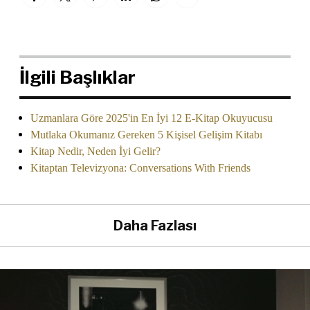
İlgili Başlıklar
Uzmanlara Göre 2025'in En İyi 12 E-Kitap Okuyucusu
Mutlaka Okumanız Gereken 5 Kişisel Gelişim Kitabı
Kitap Nedir, Neden İyi Gelir?
Kitaptan Televizyona: Conversations With Friends
Daha Fazlası