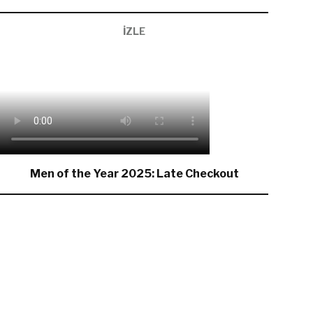
İZLE
Men of the Year 2025: Late Checkout