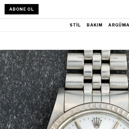
ABONE OL
STİL
BAKIM
ARGÜM