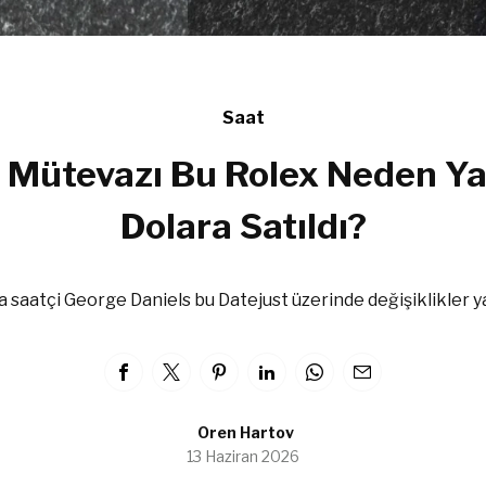
Saat
 Mütevazı Bu Rolex Neden Ya
Dolara Satıldı?
a saatçi George Daniels bu Datejust üzerinde değişiklikler ya
Oren Hartov
13 Haziran 2026