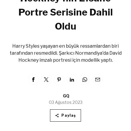
Portre Serisine Dahil
Oldu
Harry Styles yaşayan en büyük ressamlardan biri
tarafından resmedildi. Şarkıcı Normandiya'da David
Hockney imzalı portresi için modellik yaptı.
GQ
03 Ağustos 2023
Paylaş