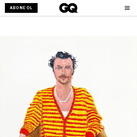
ABONE OL