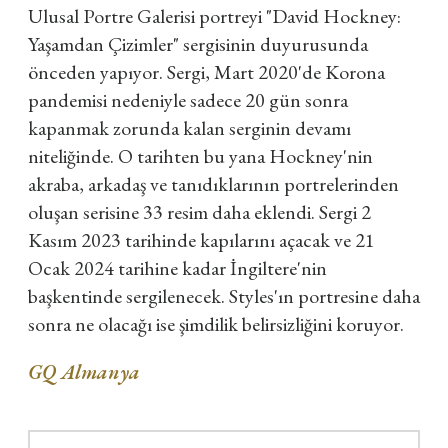
Ulusal Portre Galerisi portreyi "David Hockney:
Yaşamdan Çizimler" sergisinin duyurusunda
önceden yapıyor. Sergi, Mart 2020'de Korona
pandemisi nedeniyle sadece 20 gün sonra
kapanmak zorunda kalan serginin devamı
niteliğinde. O tarihten bu yana Hockney'nin
akraba, arkadaş ve tanıdıklarının portrelerinden
oluşan serisine 33 resim daha eklendi. Sergi 2
Kasım 2023 tarihinde kapılarını açacak ve 21
Ocak 2024 tarihine kadar İngiltere'nin
başkentinde sergilenecek. Styles'ın portresine daha
sonra ne olacağı ise şimdilik belirsizliğini koruyor.
GQ Almanya