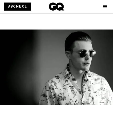
ABONE OL