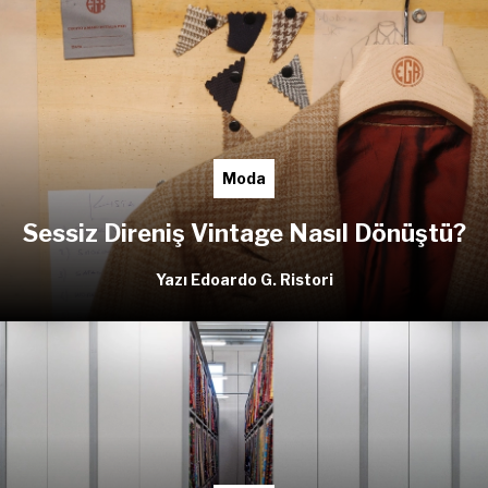
Moda
Sessiz Direniş Vintage Nasıl Dönüştü?
Yazı Edoardo G. Ristori