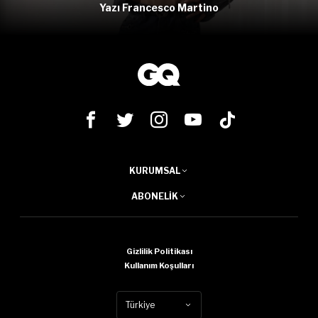
Yazı Francesco Martino
KURUMSAL
ABONELIK
Gizlilik Politikası
Kullanım Koşulları
Türkiye