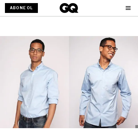
ABONE OL