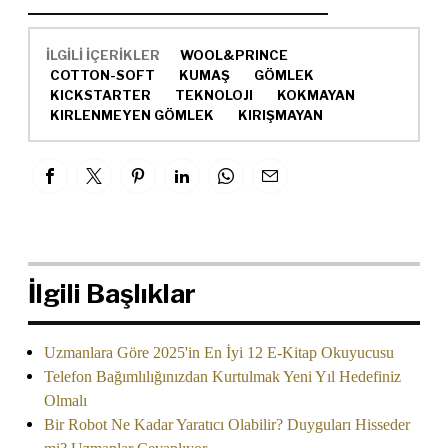
İLGİLİ İÇERİKLER
WOOL&PRINCE
COTTON-SOFT
KUMAŞ
GÖMLEK
KICKSTARTER
TEKNOLOJI
KOKMAYAN
KIRLENMEYEN GÖMLEK
KIRIŞMAYAN
İlgili Başlıklar
Uzmanlara Göre 2025'in En İyi 12 E-Kitap Okuyucusu
Telefon Bağımlılığınızdan Kurtulmak Yeni Yıl Hedefiniz
Olmalı
Bir Robot Ne Kadar Yaratıcı Olabilir? Duyguları Hisseder