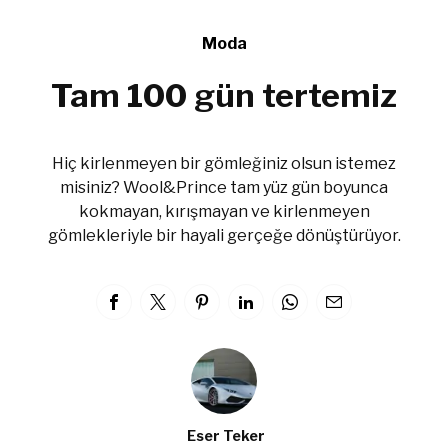
Moda
Tam 100 gün tertemiz
Hiç kirlenmeyen bir gömleğiniz olsun istemez
misiniz? Wool&Prince tam yüz gün boyunca
kokmayan, kırışmayan ve kirlenmeyen
gömlekleriyle bir hayali gerçeğe dönüştürüyor.
Eser Teker