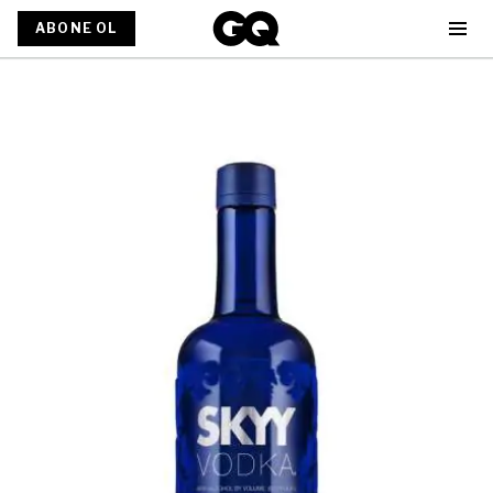
ABONE OL