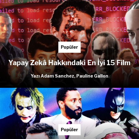
Popüler
Yapay Zekâ Hakkındaki En İyi 15 Film
Yazı Adam Sanchez, Pauline Gallon
Popüler