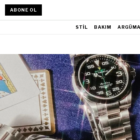
ABONE OL
STİL
BAKIM
ARGÜM