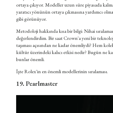
ortaya çıkıyor. Modeller uzun süre piyasada kalm
yaratıcı yönünün ortaya çıkmasına yardımcı olma
gibi görünüyor.
Metodoloji hakkında kısa bir bilgi: Nihai sıralama
değerlendirdim. Bir saat Crown'a yeni bir teknoloji
taşıması açısından ne kadar önemliydi? Hem kole
kültür üzerindeki kalıcı etkisi nedir? Bugün ne 
bunlar önemli.
İşte Rolex'in en önemli modellerinin sıralaması.
19. Pearlmaster