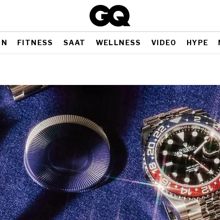
AN
FITNESS
SAAT
WELLNESS
VIDEO
HYPE