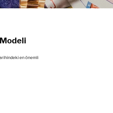
 Modeli
arihindeki en önemli