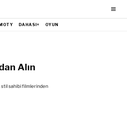
MOTY
DAHASI+
OYUN
dan Alın
stil sahibi filmlerinden