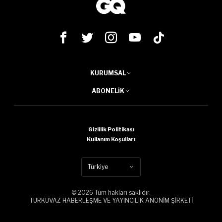
KURUMSAL
ABONELIK
Gizlilik Politikası
Kullanım Koşulları
Türkiye
© 2026 Tüm hakları saklıdır.
TURKUVAZ HABERLEŞME VE YAYINCILIK ANONİM ŞİRKETİ