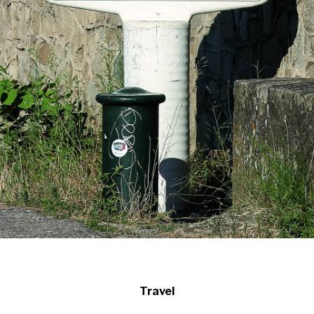
Travel