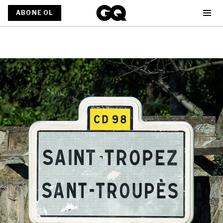
ABONE OL