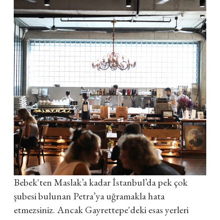
Bebek'ten Maslak’a kadar İstanbul’da pek çok
şubesi bulunan Petra’ya uğramakla hata
etmezsiniz. Ancak Gayrettepe'deki esas yerleri