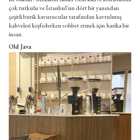
çok tutkulu ve İstanbul'un dört bir yanından
çeşitli butik kavurucular tarafından kavrulmuş
kahveleri keşfederken sohbet etmek için harika bir
insan.
Old Java