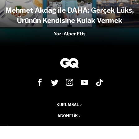
Mehmet Akdağ ile DAHA: Gerçek Lüks,
Ürünün Kendisine Kulak Vermek
Yazı Alper Etiş
KURUMSAL
ABONELIK