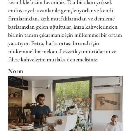
kesinlikle bizim favorimiz. Dar bir alanı yüksek
endüstriyel tavanlar ile genişletiyorlar ve kendi
fırınlarından, açık mutfaklarından ve demleme
barlarından gelen uğultular, imza kahvelerinden
birinin tadını çıkarmanız için mükemmel bir ortam
yaratıyor. Petra, hafta ortası brunch için
mükemmel bir mekan. Lezzetli yumurtalarını ve
filtre kahvelerini mutlaka denemelisiniz.
Norm