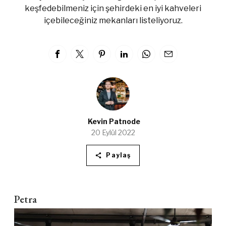
keşfedebilmeniz için şehirdeki en iyi kahveleri
içebileceğiniz mekanları listeliyoruz.
Kevin Patnode
20 Eylül 2022
Paylaş
Petra