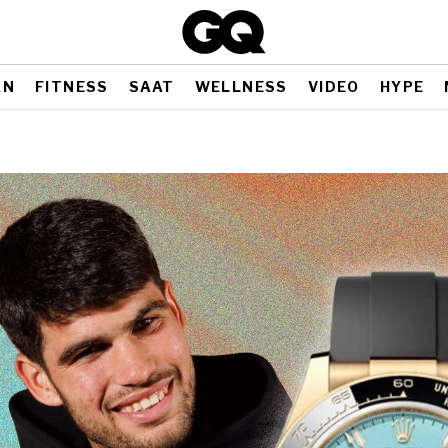
AN
FITNESS
SAAT
WELLNESS
VIDEO
HYPE