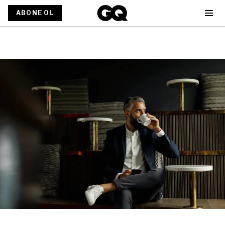
ABONE OL