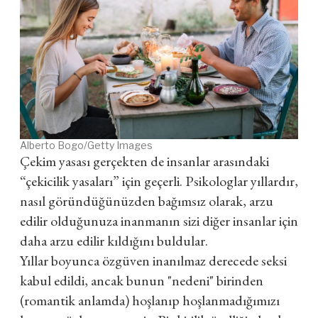
Alberto Bogo/Getty Images
Çekim yasası gerçekten de insanlar arasındaki
“çekicilik yasaları” için geçerli. Psikologlar yıllardır,
nasıl göründüğünüzden bağımsız olarak, arzu
edilir olduğunuza inanmanın sizi diğer insanlar için
daha arzu edilir kıldığını buldular.
Yıllar boyunca özgüven inanılmaz derecede seksi
kabul edildi, ancak bunun "nedeni" birinden
(romantik anlamda) hoşlanıp hoşlanmadığımızı