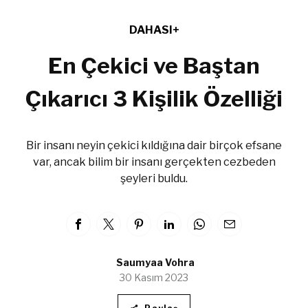
DAHASI+
En Çekici ve Baştan
Çıkarıcı 3 Kişilik Özelliği
Bir insanı neyin çekici kıldığına dair birçok efsane
var, ancak bilim bir insanı gerçekten cezbeden
şeyleri buldu.
Saumyaa Vohra
30 Kasım 2023