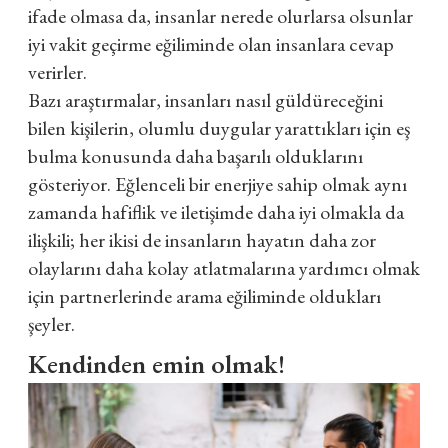
ifade olmasa da, insanlar nerede olurlarsa olsunlar
iyi vakit geçirme eğiliminde olan insanlara cevap
verirler.
Bazı araştırmalar, insanları nasıl güldüreceğini
bilen kişilerin, olumlu duygular yarattıkları için eş
bulma konusunda daha başarılı olduklarını
gösteriyor. Eğlenceli bir enerjiye sahip olmak aynı
zamanda hafiflik ve iletişimde daha iyi olmakla da
ilişkili; her ikisi de insanların hayatın daha zor
olaylarını daha kolay atlatmalarına yardımcı olmak
için partnerlerinde arama eğiliminde oldukları
şeyler.
Kendinden emin olmak!