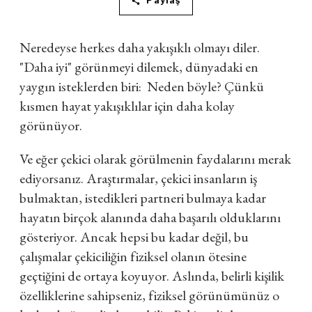
Paylaş
Neredeyse herkes daha yakışıklı olmayı diler.
"Daha iyi" görünmeyi dilemek, dünyadaki en
yaygın isteklerden biri: Neden böyle? Çünkü
kısmen hayat yakışıklılar için daha kolay
görünüyor.
Ve eğer çekici olarak görülmenin faydalarını merak
ediyorsanız. Araştırmalar, çekici insanların iş
bulmaktan, istedikleri partneri bulmaya kadar
hayatın birçok alanında daha başarılı olduklarını
gösteriyor. Ancak hepsi bu kadar değil, bu
çalışmalar çekiciliğin fiziksel olanın ötesine
geçtiğini de ortaya koyuyor. Aslında, belirli kişilik
özelliklerine sahipseniz, fiziksel görünümünüz o