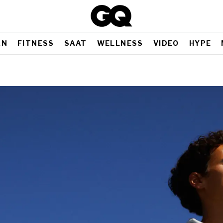
AN
FITNESS
SAAT
WELLNESS
VIDEO
HYPE