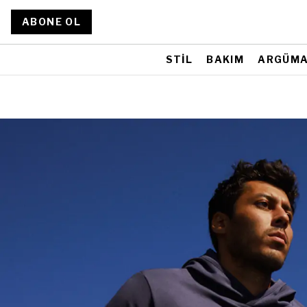
ABONE OL
STİL
BAKIM
ARGÜM