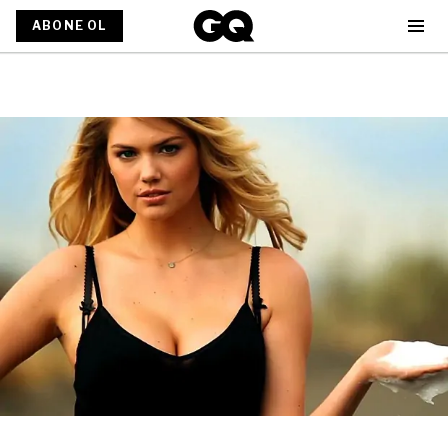
ABONE OL