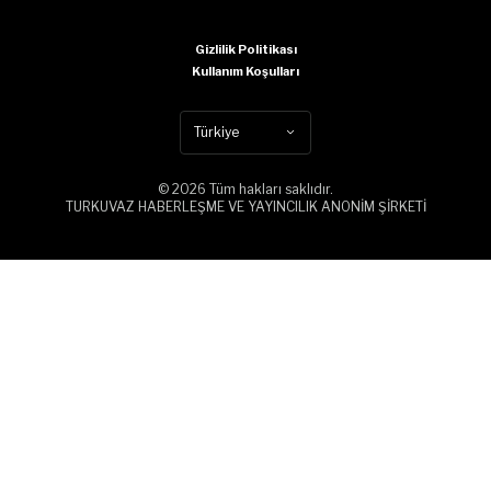
Gizlilik Politikası
Kullanım Koşulları
Türkiye
© 2026 Tüm hakları saklıdır.
TURKUVAZ HABERLEŞME VE YAYINCILIK ANONİM ŞİRKETİ