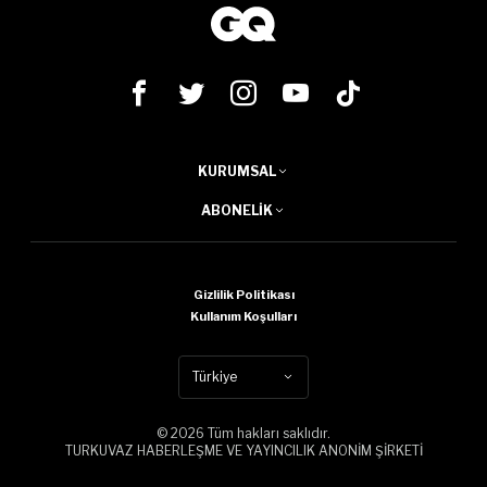
KURUMSAL
ABONELIK
Gizlilik Politikası
Kullanım Koşulları
Türkiye
© 2026 Tüm hakları saklıdır.
TURKUVAZ HABERLEŞME VE YAYINCILIK ANONİM ŞİRKETİ