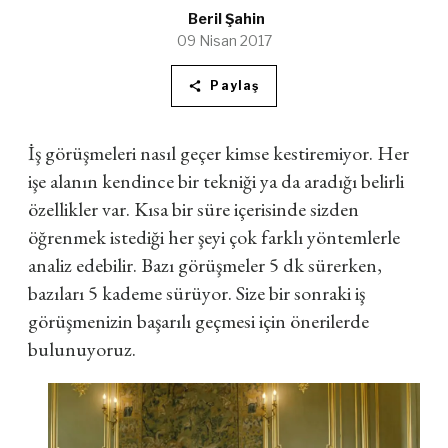
Beril Şahin
09 Nisan 2017
Paylaş
İş görüşmeleri nasıl geçer kimse kestiremiyor. Her
işe alanın kendince bir tekniği ya da aradığı belirli
özellikler var. Kısa bir süre içerisinde sizden
öğrenmek istediği her şeyi çok farklı yöntemlerle
analiz edebilir. Bazı görüşmeler 5 dk sürerken,
bazıları 5 kademe sürüyor. Size bir sonraki iş
görüşmenizin başarılı geçmesi için önerilerde
bulunuyoruz.