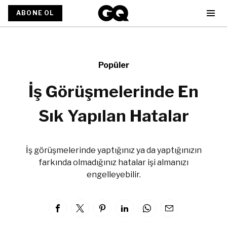
ABONE OL
Popüler
İş Görüşmelerinde En
Sık Yapılan Hatalar
İş görüşmelerinde yaptığınız ya da yaptığınızın
farkında olmadığınız hatalar işi almanızı
engelleyebilir.