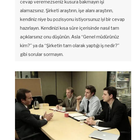
cevap veremezseniz kusura bakmayın işi
alamazsınız. Şirketi araştırın, işe alanı araştırın,
kendiniz niye bu pozisyonu istiyorsunuz iyi bir cevap
hazırlayın. Kendinizi kısa süre içerisinde nasıl tam
açıklarsınız onu düşünün. Asla “Genel müdürünüz
kim?” ya da “Şirketin tam olarak yaptığı iş nedir?”
gibi sorular sormayın.