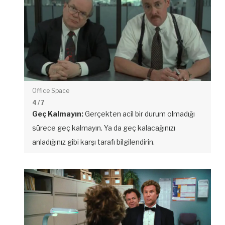
Office Space
4
/ 7
Geç Kalmayın:
Gerçekten acil bir durum olmadığı
sürece geç kalmayın. Ya da geç kalacağınızı
anladığınız gibi karşı tarafı bilgilendirin.