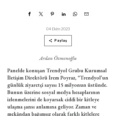
04 Ekim 2023
Paylaş
Ardan Özmenoğlu
Panelde konuşan Trendyol Grubu Kurumsal
İletişim Direktörü İrem Poyraz, “Trendyol’un
günlük ziyaretçi sayısı 15 milyonun üstünde.
Bunun üzerine sosyal medya hesaplarının
izlenmelerini de koyarsak ciddi bir kitleye
ulaşma şansı anlamına geliyor. Zaman ve
mekândan bağımsız olarak farklı kitlelere