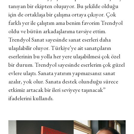
tanıyan bir ekipten oluşuyor. Bu şekilde olduğu
için de ortaklaşa bir çalışma ortaya çıkıyor. Çok
farklı yer ile çalıştım ama benim favorim Trendyol
oldu ve bütün arkadaşlarıma tavsiye ettim.
Trendyol Sanat sayesinde sanat eserleri daha
ulaşılabilir oluyor. Türkiye’ye ait sanatçıların
eserlerinin bu yolla her yere ulaşabilmesi çok özel
bir durum. Trendyol sayesinde eserlerim çok güzel
evlere ulaştı. Sanata yatırım yapmazsanız sanat
azalır, yok olur. Sanata destek olunduğu sürece
etkimiz artacak bir ileri seviyeye taşınacak”
ifadelerini kullandı.