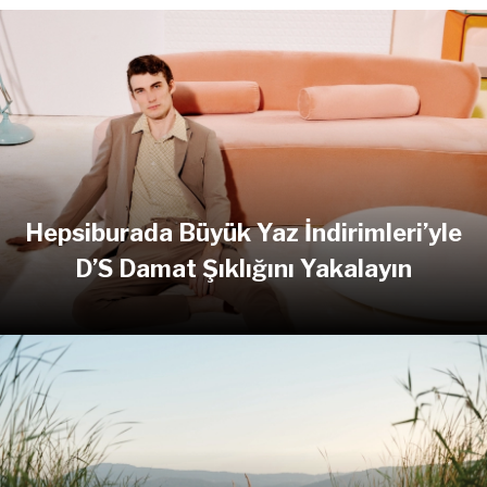
Hepsiburada Büyük Yaz İndirimleri’yle
D’S Damat Şıklığını Yakalayın