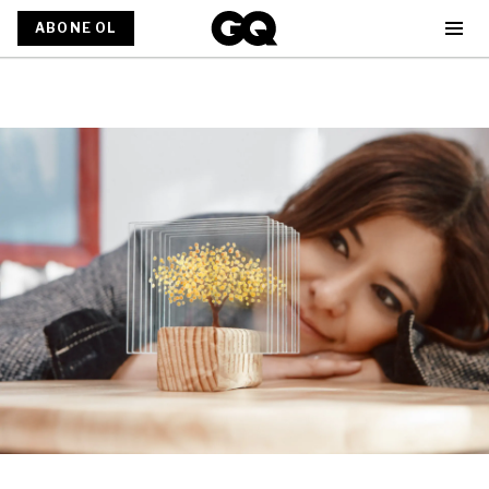
ABONE OL