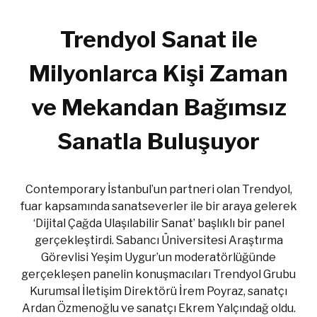
Trendyol Sanat ile
Milyonlarca Kişi Zaman
ve Mekandan Bağımsız
Sanatla Buluşuyor
Contemporary İstanbul’un partneri olan Trendyol,
fuar kapsamında sanatseverler ile bir araya gelerek
‘Dijital Çağda Ulaşılabilir Sanat’ başlıklı bir panel
gerçekleştirdi. Sabancı Üniversitesi Araştırma
Görevlisi Yeşim Uygur’un moderatörlüğünde
gerçekleşen panelin konuşmacıları Trendyol Grubu
Kurumsal İletişim Direktörü İrem Poyraz, sanatçı
Ardan Özmenoğlu ve sanatçı Ekrem Yalçındağ oldu.