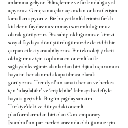
anlamına geliyor. Bilinçlenme ve farkındalığa yol
açıyoruz. Genç sanatçılar açısından onlara iletişim
kanalları açıyoruz. Biz bu yetkinliklerimizi farklı
kitlelerin faydasına sunmayı sorumluluğumuz
olarak görüyoruz. Biz sahip olduğumuz etkimizi
sosyal faydaya dönüştürdüğümüzde de ciddi bir
çarpan etkisi yaratabiliyoruz. Bir teknoloji şirketi
olduğumuz için topluma en önemli katkı
sağlayabileceğimiz alanlardan biri dijital uçurumun
hayatın her alanında kapatılması olarak
görüyoruz. Trendyol’un sanatı her an ve herkes
için ‘ulaşılabilir’ ve ‘erişilebilir’ kılmayı hedefiyle
hayata geçirdik. Bugün çağdaş sanatın
Türkiye’deki ve dünyadaki önemli
platformlarından biri olan Contemporary
İstanbul’un partnerleri arasında olduğumuz için