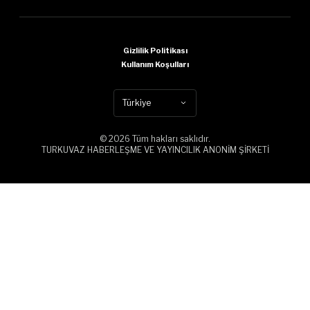
Gizlilik Politikası
Kullanım Koşulları
Türkiye
© 2026 Tüm hakları saklıdır.
TURKUVAZ HABERLEŞME VE YAYINCILIK ANONİM ŞİRKETİ