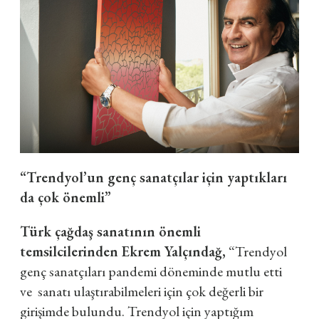
“Trendyol’un genç sanatçılar için yaptıkları
da çok önemli”
Türk çağdaş sanatının önemli
temsilcilerinden Ekrem Yalçındağ,
“Trendyol
genç sanatçıları pandemi döneminde mutlu etti
ve
sanatı ulaştırabilmeleri için çok değerli bir
girişimde bulundu. Trendyol için yaptığım