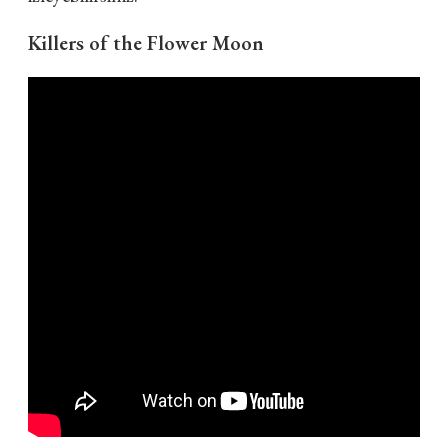
Killers of the Flower Moon