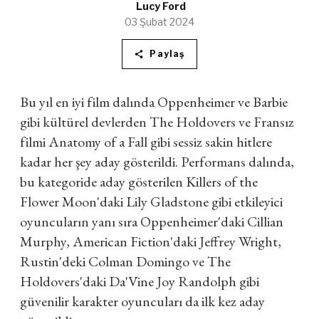
Lucy Ford
03 Şubat 2024
Paylaş
Bu yıl en iyi film dalında Oppenheimer ve Barbie
gibi kültürel devlerden The Holdovers ve Fransız
filmi Anatomy of a Fall gibi sessiz sakin hitlere
kadar her şey aday gösterildi. Performans dalında,
bu kategoride aday gösterilen Killers of the
Flower Moon'daki Lily Gladstone gibi etkileyici
oyuncuların yanı sıra Oppenheimer'daki Cillian
Murphy, American Fiction'daki Jeffrey Wright,
Rustin'deki Colman Domingo ve The
Holdovers'daki Da'Vine Joy Randolph gibi
güvenilir karakter oyuncuları da ilk kez aday