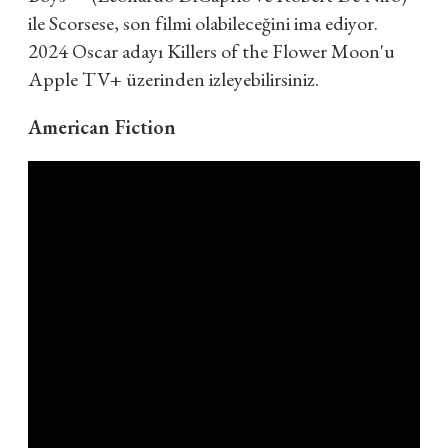
ile Scorsese, son filmi olabileceğini ima ediyor.
2024 Oscar adayı Killers of the Flower Moon'u
Apple TV+ üzerinden izleyebilirsiniz.
American Fiction