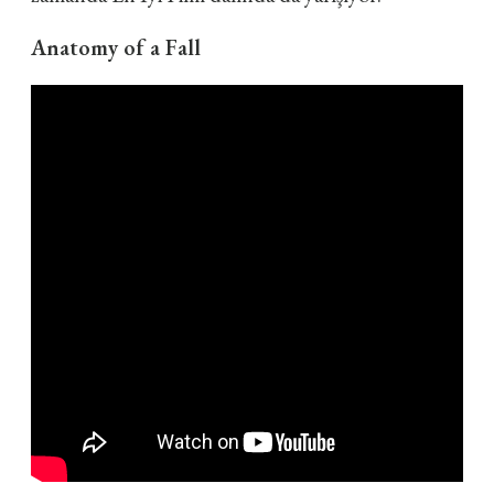
Anatomy of a Fall