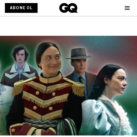
ABONE OL