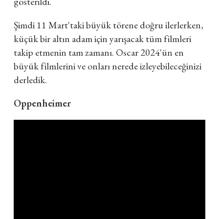
gösterildi.
Şimdi 11 Mart'taki büyük törene doğru ilerlerken,
küçük bir altın adam için yarışacak tüm filmleri
takip etmenin tam zamanı. Oscar 2024'ün en
büyük filmlerini ve onları nerede izleyebileceğinizi
derledik.
Oppenheimer