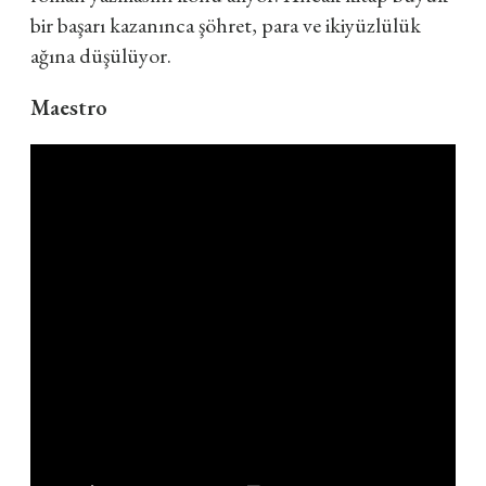
bir başarı kazanınca şöhret, para ve ikiyüzlülük
ağına düşülüyor.
Maestro