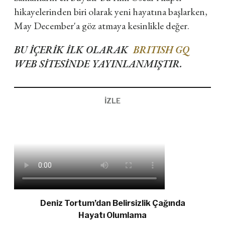
hikayelerinden biri olarak yeni hayatına başlarken,
May December'a göz atmaya kesinlikle değer.
BU İÇERİK İLK OLARAK
BRITISH GQ
WEB SİTESİNDE YAYINLANMIŞTIR.
İZLE
Deniz Tortum’dan Belirsizlik Çağında
Hayatı Olumlama