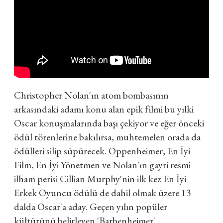
Christopher Nolan'ın atom bombasının
arkasındaki adamı konu alan epik filmi bu yılki
Oscar konuşmalarında başı çekiyor ve eğer önceki
ödül törenlerine bakılırsa, muhtemelen orada da
ödülleri silip süpürecek. Oppenheimer, En İyi
Film, En İyi Yönetmen ve Nolan'ın gayri resmi
ilham perisi Cillian Murphy'nin ilk kez En İyi
Erkek Oyuncu ödülü de dahil olmak üzere 13
dalda Oscar'a aday. Geçen yılın popüler
kültürünü belirleyen 'Barbenheimer'