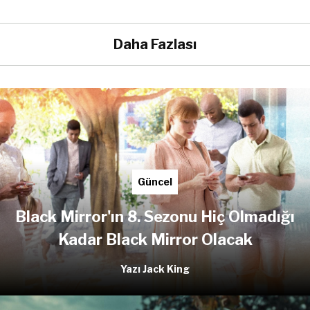
Daha Fazlası
Güncel
Black Mirror'ın 8. Sezonu Hiç Olmadığı
Kadar Black Mirror Olacak
Yazı Jack King