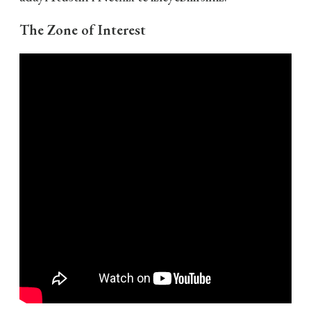
The Zone of Interest