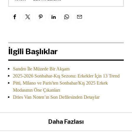
İlgili Başlıklar
Sandro İle Müzede Bir Akşam
2025-2026 Sonbahar-Kış Sezonu: Erkekler İçin 13 Trend
Pitti, Milano ve Paris'ten Sonbahar/Kış 2025 Erkek
Modasının Öne Çıkanları
Dries Van Noten’ın Son Defilesinden Detaylar
Daha Fazlası