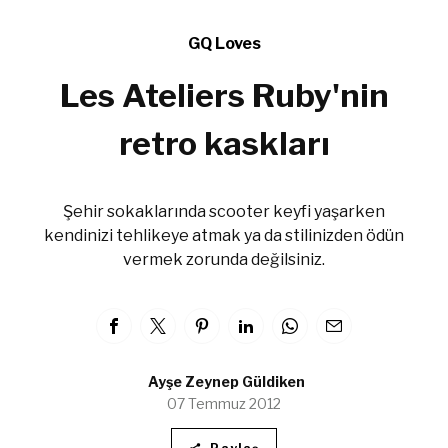
GQ Loves
Les Ateliers Ruby'nin
retro kaskları
Şehir sokaklarında scooter keyfi yaşarken
kendinizi tehlikeye atmak ya da stilinizden ödün
vermek zorunda değilsiniz.
Ayşe Zeynep Güldiken
07 Temmuz 2012