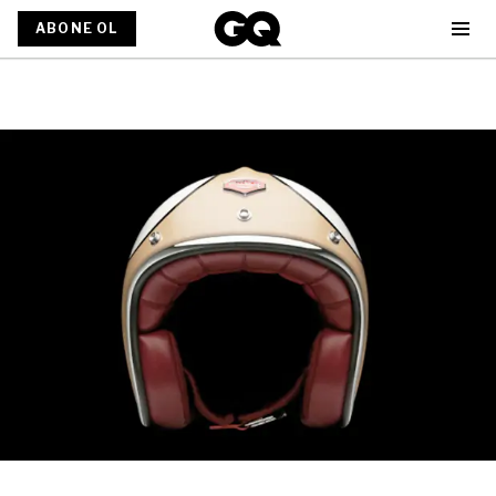
ABONE OL