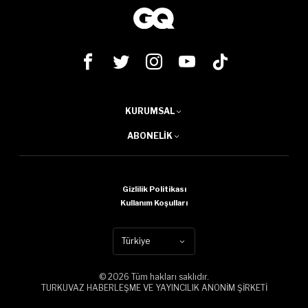
KURUMSAL
ABONELIK
Gizlilik Politikası
Kullanım Koşulları
Türkiye
© 2026 Tüm hakları saklıdır.
TURKUVAZ HABERLEŞME VE YAYINCILIK ANONİM ŞİRKETİ