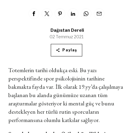
Dağıstan Dereli
02 Temmuz 2021
Paylaş
Totemlerin tarihi oldukça eski. Bu yazı
perspektifinde spor psikolojisinin tarihine
bakmakta fayda var. İlk olarak 19.yy’da çalışılmaya
başlanan bu alanda günümüze uzanan tüm
araşturmalar gösteriyor ki mental güç ve bunu
destekleyen her türlü rutin sporcuların
performansına olumlu katkılar sağlıyor.