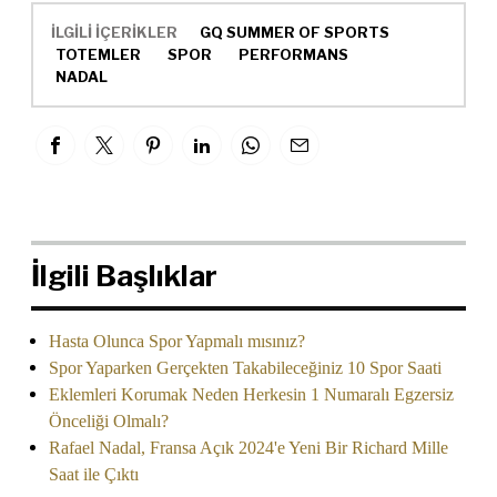
İLGİLİ İÇERİKLER
GQ SUMMER OF SPORTS
TOTEMLER
SPOR
PERFORMANS
NADAL
İlgili Başlıklar
Hasta Olunca Spor Yapmalı mısınız?
Spor Yaparken Gerçekten Takabileceğiniz 10 Spor Saati
Eklemleri Korumak Neden Herkesin 1 Numaralı Egzersiz
Önceliği Olmalı?
Rafael Nadal, Fransa Açık 2024'e Yeni Bir Richard Mille
Saat ile Çıktı