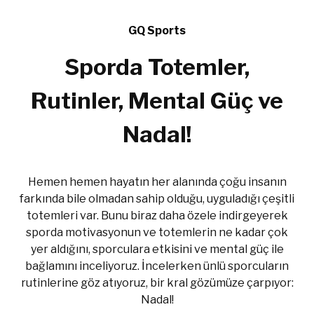
GQ Sports
Sporda Totemler,
Rutinler, Mental Güç ve
Nadal!
Hemen hemen hayatın her alanında çoğu insanın
farkında bile olmadan sahip olduğu, uyguladığı çeşitli
totemleri var. Bunu biraz daha özele indirgeyerek
sporda motivasyonun ve totemlerin ne kadar çok
yer aldığını, sporculara etkisini ve mental güç ile
bağlamını inceliyoruz. İncelerken ünlü sporcuların
rutinlerine göz atıyoruz, bir kral gözümüze çarpıyor:
Nadal!