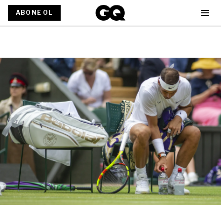
ABONE OL