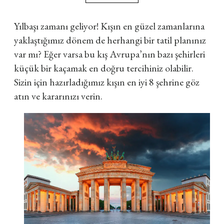
Yılbaşı zamanı geliyor! Kışın en güzel zamanlarına
yaklaştığımız dönem de herhangi bir tatil planınız
var mı? Eğer varsa bu kış Avrupa’nın bazı şehirleri
küçük bir kaçamak en doğru tercihiniz olabilir.
Sizin için hazırladığımız kışın en iyi 8 şehrine göz
atın ve kararınızı verin.