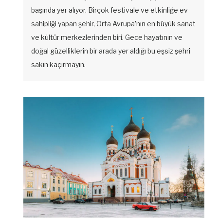
başında yer alıyor. Birçok festivale ve etkinliğe ev
sahipliği yapan şehir, Orta Avrupa’nın en büyük sanat
ve kültür merkezlerinden biri. Gece hayatının ve
doğal güzelliklerin bir arada yer aldığı bu eşsiz şehri
sakın kaçırmayın.