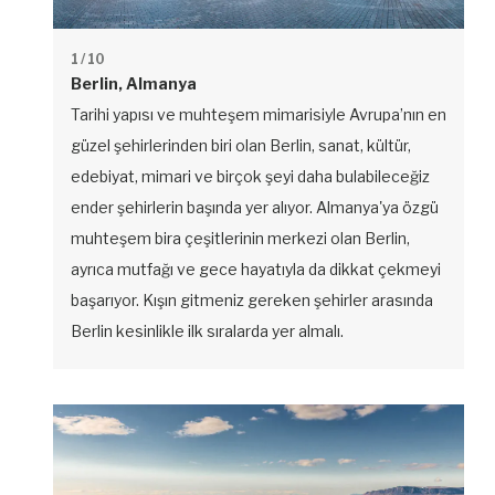
1
/ 10
Berlin, Almanya
Tarihi yapısı ve muhteşem mimarisiyle Avrupa’nın en
güzel şehirlerinden biri olan Berlin, sanat, kültür,
edebiyat, mimari ve birçok şeyi daha bulabileceğiz
ender şehirlerin başında yer alıyor. Almanya'ya özgü
muhteşem bira çeşitlerinin merkezi olan Berlin,
ayrıca mutfağı ve gece hayatıyla da dikkat çekmeyi
başarıyor. Kışın gitmeniz gereken şehirler arasında
Berlin kesinlikle ilk sıralarda yer almalı.