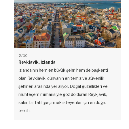
2
/ 10
Reykjavik, İzlanda
İzlanda’nın hem en büyük şehri hem de başkenti
olan Reykjavik, dünyanın en temiz ve güvenilir
şehirleri arasında yer alıyor. Doğal güzellikleri ve
muhteşem mimarisiyle göz dolduran Reykjavik,
sakin bir tatil geçirmek isteyenler için en doğru
tercih.