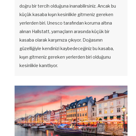
doğru bir tercih olduğuna inanabilirsiniz. Ancak bu
küçük kasaba kışın kesinlikle gitmeniz gereken
yerlerden biri. Unesco tarafından koruma altına
alınan Hallstatt, yamaçların arasında küçük bir
kasaba olarak karşımıza çıkıyor. Doğasının
güzelliğiyle kendinizi kaybedeceğiniz bu kasaba,
kışın gitmeniz gereken yerlerden biri olduğunu
kesinlikle kanıtlıyor.