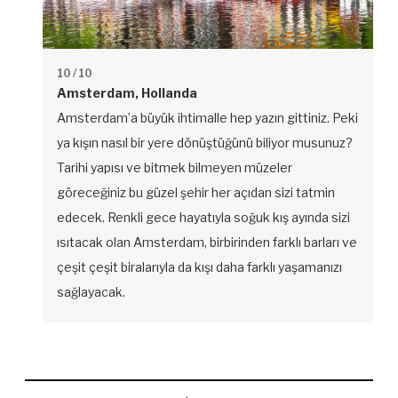
10
/ 10
Amsterdam, Hollanda
Amsterdam’a büyük ihtimalle hep yazın gittiniz. Peki
ya kışın nasıl bir yere dönüştüğünü biliyor musunuz?
Tarihi yapısı ve bitmek bilmeyen müzeler
göreceğiniz bu güzel şehir her açıdan sizi tatmin
edecek. Renkli gece hayatıyla soğuk kış ayında sizi
ısıtacak olan Amsterdam, birbirinden farklı barları ve
çeşit çeşit biralarıyla da kışı daha farklı yaşamanızı
sağlayacak.