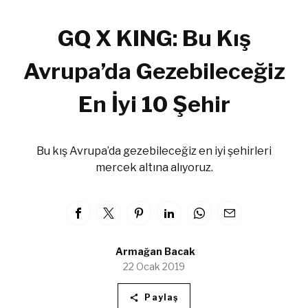
GQ X KING: Bu Kış
Avrupa’da Gezebileceğiz
En İyi 10 Şehir
Bu kış Avrupa’da gezebileceğiz en iyi şehirleri
mercek altına alıyoruz.
Armağan Bacak
22 Ocak 2019
Paylaş