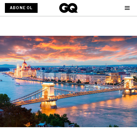
ABONE OL