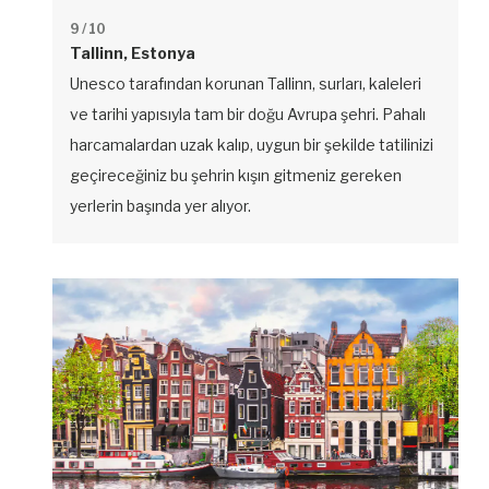
9
/ 10
Tallinn, Estonya
Unesco tarafından korunan Tallinn, surları, kaleleri
ve tarihi yapısıyla tam bir doğu Avrupa şehri. Pahalı
harcamalardan uzak kalıp, uygun bir şekilde tatilinizi
geçireceğiniz bu şehrin kışın gitmeniz gereken
yerlerin başında yer alıyor.