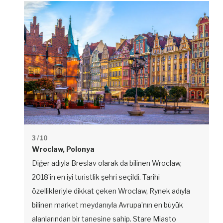
3
/ 10
Wroclaw, Polonya
Diğer adıyla Breslav olarak da bilinen Wroclaw,
2018’in en iyi turistlik şehri seçildi. Tarihi
özellikleriyle dikkat çeken Wroclaw, Rynek adıyla
bilinen market meydanıyla Avrupa’nın en büyük
alanlarından bir tanesine sahip. Stare Miasto