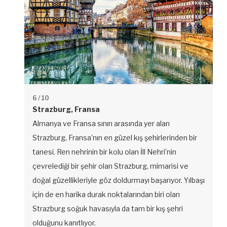
6
/ 10
Strazburg, Fransa
Almanya ve Fransa sınırı arasında yer alan
Strazburg, Fransa’nın en güzel kış şehirlerinden bir
tanesi. Ren nehrinin bir kolu olan İll Nehri’nin
çevrelediği bir şehir olan Strazburg, mimarisi ve
doğal güzellikleriyle göz doldurmayı başarıyor. Yılbaşı
için de en harika durak noktalarından biri olan
Strazburg soğuk havasıyla da tam bir kış şehri
olduğunu kanıtlıyor.