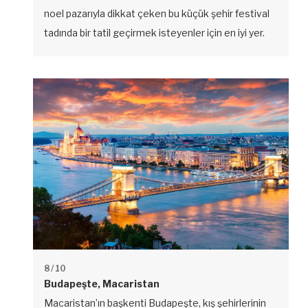
noel pazarıyla dikkat çeken bu küçük şehir festival
tadında bir tatil geçirmek isteyenler için en iyi yer.
8
/ 10
Budapeşte, Macaristan
Macaristan’ın başkenti Budapeşte, kış şehirlerinin