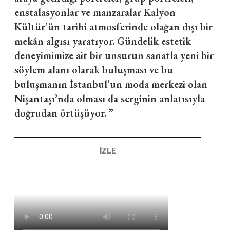
enstalasyonlar ve manzaralar Kalyon
Kültür’ün tarihi atmosferinde olağan dışı bir
mekân algısı yaratıyor. Gündelik estetik
deneyimimize ait bir unsurun sanatla yeni bir
söylem alanı olarak buluşması ve bu
buluşmanın İstanbul’un moda merkezi olan
Nişantaşı’nda olması da serginin anlatısıyla
doğrudan örtüşüyor. ”
İZLE