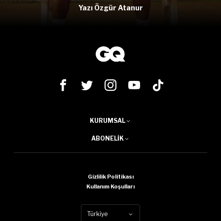
Yazı Özgür Atanur
KURUMSAL
ABONELIK
Gizlilik Politikası
Kullanım Koşulları
Türkiye