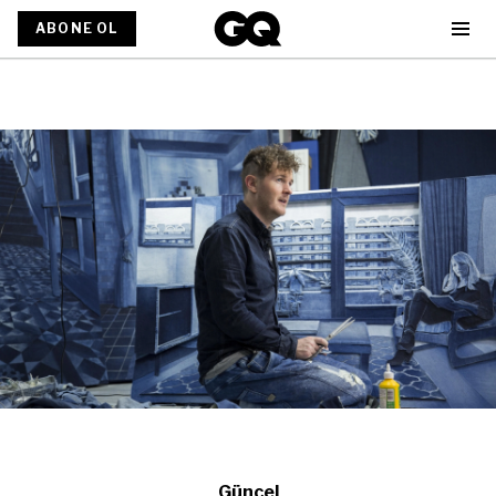
ABONE OL
Güncel