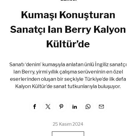
Kumaşı Konuşturan
Sanatçı Ian Berry Kalyon
Kültür’de
Sanatı ‘denim’ kumaşıyla anlatan ünlü İngiliz sanatçı
Ian Berry, yirmi yıllık çalışma serüveninin en özel
eserlerinden oluşan bir seçkiyle Türkiye’de ilk defa
Kalyon Kültür’de sanat tutkunlarıyla buluşuyor.
25 Kasım 2024