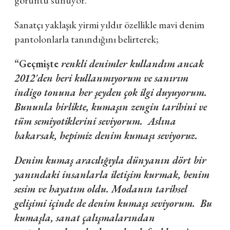
Sanatçı yaklaşık yirmi yıldır özellikle mavi denim
pantolonlarla tanındığını belirterek;
“Geçmişte
renkli denimler kullandım ancak
2012'den beri kullanmıyorum ve sanırım
indigo tonuna her şeyden çok ilgi duyuyorum.
Bununla birlikte, kumaşın zengin tarihini ve
tüm semiyotiklerini seviyorum. Aslına
bakarsak, hepimiz denim kumaşı seviyoruz.
Denim kumaş aracılığıyla dünyanın dört bir
yanındaki insanlarla iletişim kurmak, benim
sesim ve hayatım oldu. Modanın tarihsel
gelişimi içinde de denim kumaşı seviyorum. Bu
kumaşla, sanat çalışmalarından