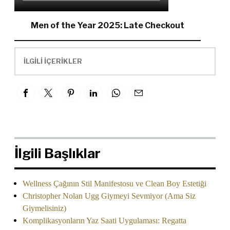
Men of the Year 2025: Late Checkout
İLGİLİ İÇERİKLER
İlgili Başlıklar
Wellness Çağının Stil Manifestosu ve Clean Boy Estetiği
Christopher Nolan Ugg Giymeyi Sevmiyor (Ama Siz
Giymelisiniz)
Komplikasyonların Yaz Saati Uygulaması: Regatta