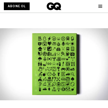
ABONE OL