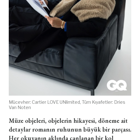
Mücevher: Cartier LOVE UNlimited, Tüm Kıyafetler: Dries
Van Noten
Müze objeleri, objelerin hikayesi, döneme ait
detaylar romanın ruhunun büyük bir parçası.
Her okuyanın aklında canlanan bir kol