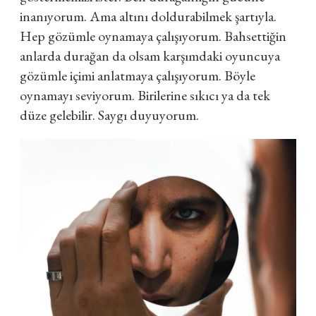
inanıyorum. Ama altını doldurabilmek şartıyla
.
Hep gözümle oynamaya çalışıyorum. Bahsettiğin
anlarda durağan da olsam karşımdaki oyuncuya
gözümle içimi anlatmaya çalışıyorum. Böyle
oynamayı seviyorum. Birilerine sıkıcı ya da tek
düze gelebilir. Saygı duyuyorum.