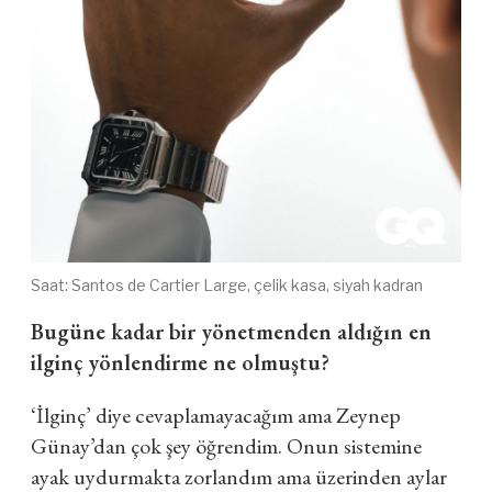
Saat: Santos de Cartier Large, çelik kasa, siyah kadran
Bugüne kadar bir yönetmenden aldığın en
ilginç yönlendirme ne olmuştu?
‘İlginç’ diye cevaplamayacağım ama Zeynep
Günay’dan çok şey öğrendim. Onun sistemine
ayak uydurmakta zorlandım ama üzerinden aylar