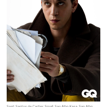
Saat:
Santos de Cartier, Small, Sarı Altın Kasa, Sarı Altın