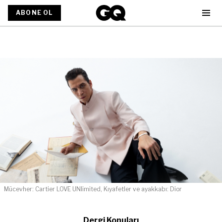
ABONE OL
Mücevher: Cartier LOVE UNlimited, Kıyafetler ve ayakkabı: Dior
Dergi Konuları