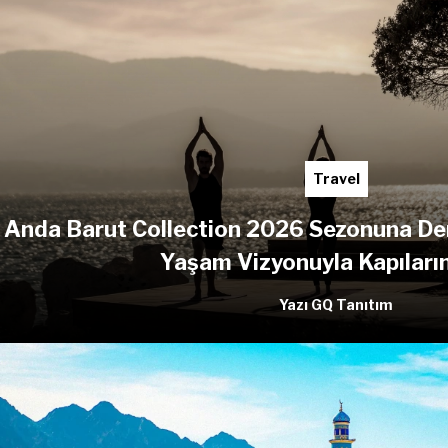
Travel
Anda Barut Collection 2026 Sezonuna Den
Yaşam Vizyonuyla Kapıların
Yazı GQ Tanıtım