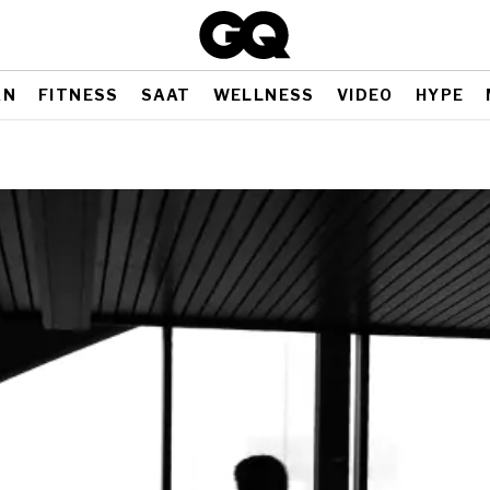
AN
FITNESS
SAAT
WELLNESS
VIDEO
HYPE