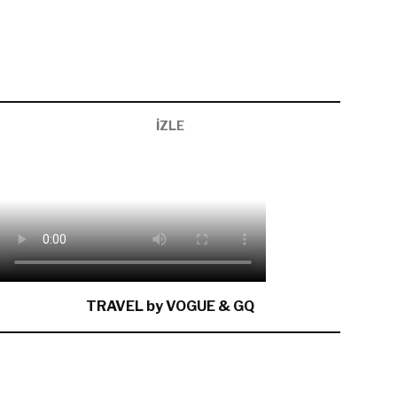
İZLE
TRAVEL by VOGUE & GQ