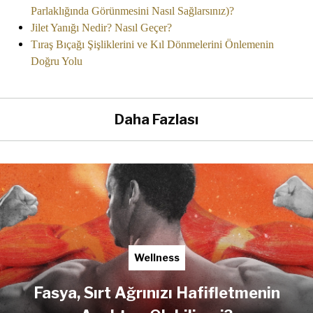
Parlaklığında Görünmesini Nasıl Sağlarsınız)?
Jilet Yanığı Nedir? Nasıl Geçer?
Tıraş Bıçağı Şişliklerini ve Kıl Dönmelerini Önlemenin
Doğru Yolu
Daha Fazlası
Wellness
Fasya, Sırt Ağrınızı Hafifletmenin