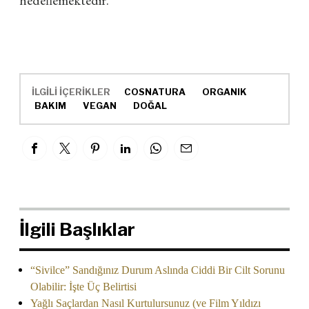
İLGİLİ İÇERİKLER
COSNATURA
ORGANIK
BAKIM
VEGAN
DOĞAL
İlgili Başlıklar
“Sivilce” Sandığınız Durum Aslında Ciddi Bir Cilt Sorunu
Olabilir: İşte Üç Belirtisi
Yağlı Saçlardan Nasıl Kurtulursunuz (ve Film Yıldızı