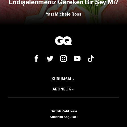
Endişelenmeniz Gereken Bir Şey Mi?
Yazı Michele Ross
KURUMSAL
ABONELIK
Gizlilik Politikası
Kullanım Koşulları