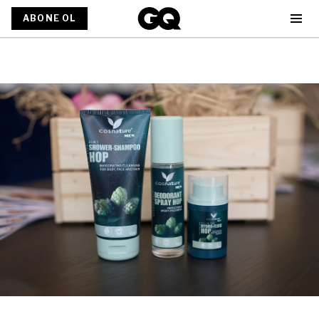
ABONE OL