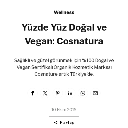
Wellness
Yüzde Yüz Doğal ve
Vegan: Cosnatura
Sağlıklı ve güzel görünmek için %100 Doğal ve
Vegan Sertifikalı Organik Kozmetik Markası
Cosnature artık Türkiye'de.
10 Ekim 2019
Paylaş