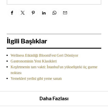
İlgili Başlıklar
Wellness Etkinliği BloomFest Geri Dönüyor
Gastronominin Yeni Klasikleri
Keşfetmenin tam vakti: İstanbul'un yükselişteki üç gurme
noktası
Yemekleri yerlisi gibi yeme sanatı
Daha Fazlası