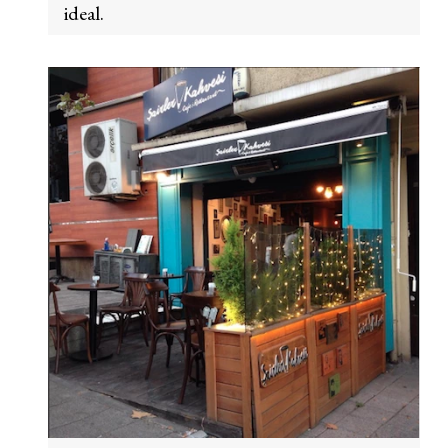
ideal.