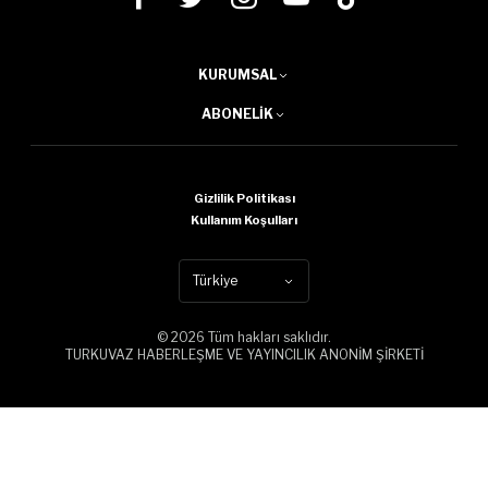
KURUMSAL
ABONELIK
Gizlilik Politikası
Kullanım Koşulları
Türkiye
© 2026 Tüm hakları saklıdır.
TURKUVAZ HABERLEŞME VE YAYINCILIK ANONİM ŞİRKETİ