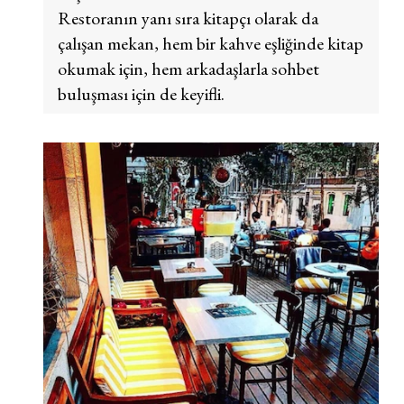
Restoranın yanı sıra kitapçı olarak da
çalışan mekan, hem bir kahve eşliğinde kitap
okumak için, hem arkadaşlarla sohbet
buluşması için de keyifli.