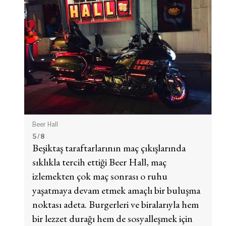
Beer Hall
5
/ 8
Beşiktaş taraftarlarının maç çıkışlarında
sıklıkla tercih ettiği Beer Hall, maç
izlemekten çok maç sonrası o ruhu
yaşatmaya devam etmek amaçlı bir buluşma
noktası adeta. Burgerleri ve biralarıyla hem
bir lezzet durağı hem de sosyalleşmek için