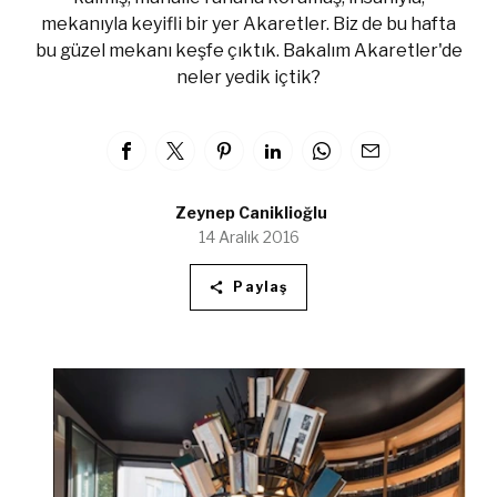
mekanıyla keyifli bir yer Akaretler. Biz de bu hafta
bu güzel mekanı keşfe çıktık. Bakalım Akaretler'de
neler yedik içtik?
Zeynep Caniklioğlu
14 Aralık 2016
Paylaş