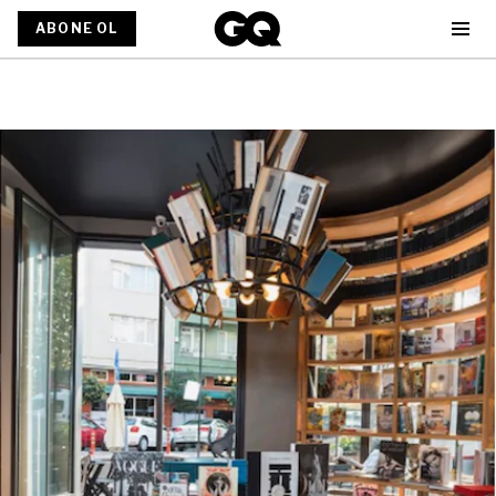
ABONE OL