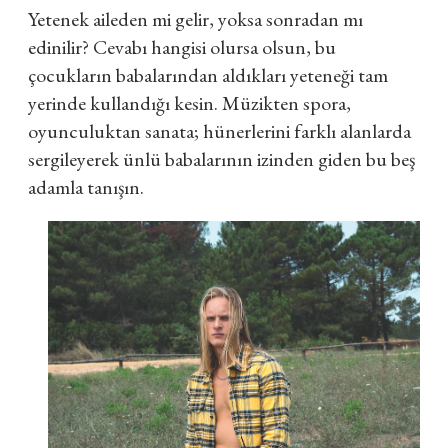
Yetenek aileden mi gelir, yoksa sonradan mı
edinilir? Cevabı hangisi olursa olsun, bu
çocukların babalarından aldıkları yeteneği tam
yerinde kullandığı kesin. Müzikten spora,
oyunculuktan sanata; hünerlerini farklı alanlarda
sergileyerek ünlü babalarının izinden giden bu beş
adamla tanışın.