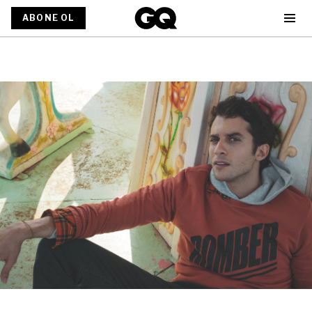
ABONE OL