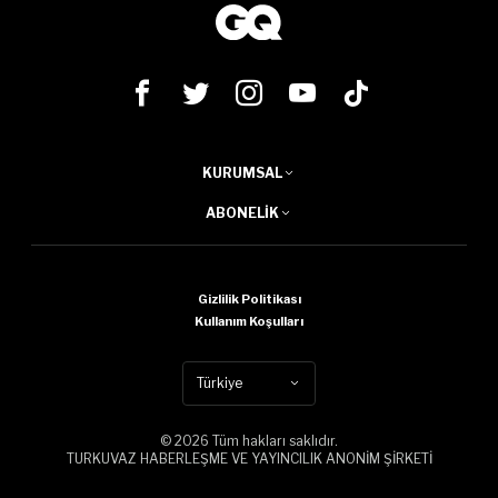
KURUMSAL
ABONELIK
Gizlilik Politikası
Kullanım Koşulları
Türkiye
© 2026 Tüm hakları saklıdır.
TURKUVAZ HABERLEŞME VE YAYINCILIK ANONİM ŞİRKETİ