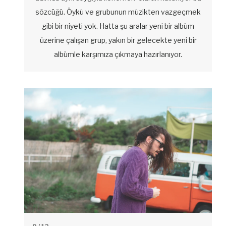
sözcüğü. Öykü ve grubunun müzikten vazgeçmek
gibi bir niyeti yok. Hatta şu aralar yeni bir albüm
üzerine çalışan grup, yakın bir gelecekte yeni bir
albümle karşımıza çıkmaya hazırlanıyor.