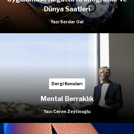
Dünya Saatleri
Yazı Serdar Oal
Dergi Konuları
Mental Berraklık
Yazı Ceren Zeytinoğlu