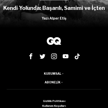
Kendi Yolunda: Başarılı, Samimi ve İçten
Yazı Alper Etiş
KURUMSAL
ABONELIK
Gizlilik Politikası
Kullanım Koşulları