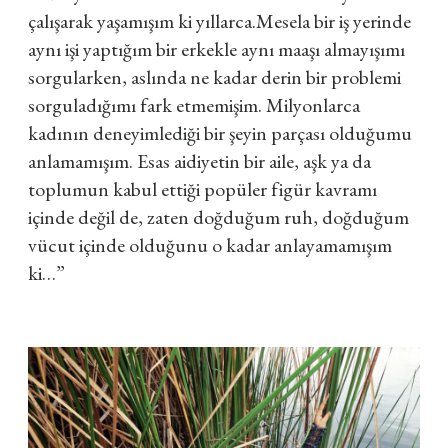
çalışarak yaşamışım ki yıllarca.
Mesela bir iş yerinde
aynı işi yaptığım bir erkekle aynı maaşı almayışımı
sorgularken, aslında ne kadar derin bir problemi
sorguladığımı fark etmemişim. Milyonlarca
kadının deneyimlediği bir şeyin parçası olduğumu
anlamamışım. Esas aidiyetin bir aile, aşk ya da
toplumun kabul ettiği popüler figür kavramı
içinde değil de, zaten doğduğum ruh, doğduğum
vücut içinde olduğunu o kadar anlayamamışım
ki…”