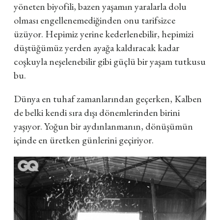
yöneten biyofili, bazen yaşamın yaralarla dolu
olması engellenemediğinden onu tarifsizce
üzüyor. Hepimiz yerine kederlenebilir, hepimizi
düştüğümüz yerden ayağa kaldıracak kadar
coşkuyla neşelenebilir gibi güçlü bir yaşam tutkusu
bu.
Dünya en tuhaf zamanlarından geçerken, Kalben
de belki kendi sıra dışı dönemlerinden birini
yaşıyor. Yoğun bir aydınlanmanın, dönüşümün
içinde en üretken günlerini geçiriyor.