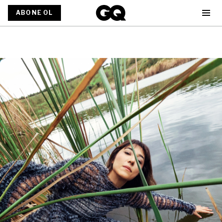
ABONE OL