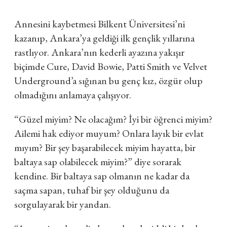
Annesini kaybetmesi Bilkent Üniversitesi’ni
kazanıp, Ankara’ya geldiği ilk gençlik yıllarına
rastlıyor. Ankara’nın kederli ayazına yakışır
biçimde Cure, David Bowie, Patti Smith ve Velvet
Underground’a sığınan bu genç kız, özgür olup
olmadığını anlamaya çalışıyor.
“Güzel miyim? Ne olacağım? İyi bir öğrenci miyim?
Ailemi hak ediyor muyum? Onlara layık bir evlat
mıyım? Bir şey başarabilecek miyim hayatta, bir
baltaya sap olabilecek miyim?”
diye sorarak
kendine. Bir baltaya sap olmanın ne kadar da
saçma sapan, tuhaf bir şey olduğunu da
sorgulayarak bir yandan.