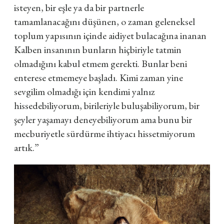
isteyen, bir eşle ya da bir partnerle
tamamlanacağını düşünen, o zaman geleneksel
toplum yapısının içinde aidiyet bulacağına inanan
Kalben insanının bunların hiçbiriyle tatmin
olmadığını kabul etmem gerekti. Bunlar beni
enterese etmemeye başladı. Kimi zaman yine
sevgilim olmadığı için kendimi yalnız
hissedebiliyorum, birileriyle buluşabiliyorum, bir
şeyler yaşamayı deneyebiliyorum ama bunu bir
mecburiyetle sürdürme ihtiyacı hissetmiyorum
artık.”