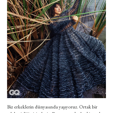
Biz erkeklerin dünyasında yaşıyoruz. Ortak bir