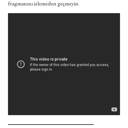
fragmanını izlemeden geçmeyin.