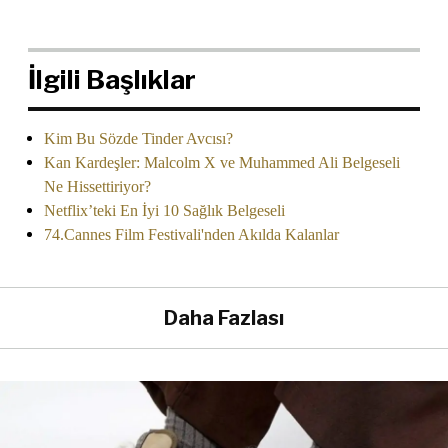
İlgili Başlıklar
Kim Bu Sözde Tinder Avcısı?
Kan Kardeşler: Malcolm X ve Muhammed Ali Belgeseli
Ne Hissettiriyor?
Netflix’teki En İyi 10 Sağlık Belgeseli
74.Cannes Film Festivali'nden Akılda Kalanlar
Daha Fazlası