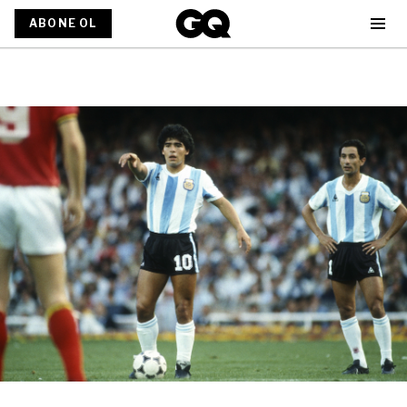
ABONE OL