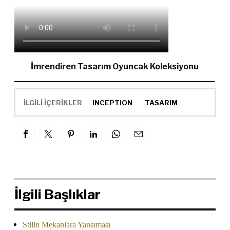
İmrendiren Tasarım Oyuncak Koleksiyonu
İLGİLİ İÇERİKLER
INCEPTION
TASARIM
İlgili Başlıklar
Stilin Mekanlara Yansıması