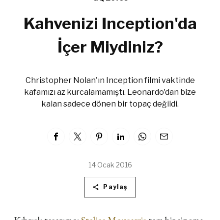
Kahvenizi Inception'da
İçer Miydiniz?
Christopher Nolan'ın Inception filmi vaktinde
kafamızı az kurcalamamıştı. Leonardo'dan bize
kalan sadece dönen bir topaç değildi.
14 Ocak 2016
Paylaş