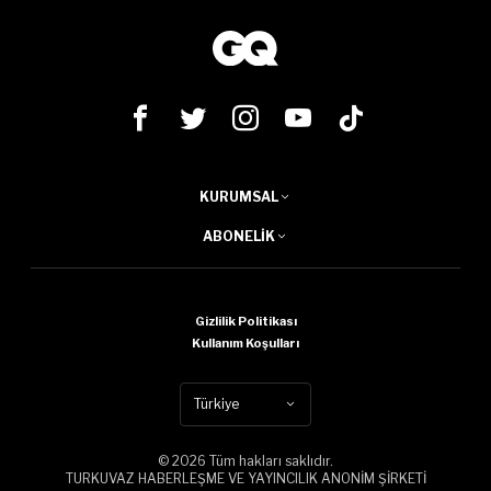
KURUMSAL
ABONELIK
Gizlilik Politikası
Kullanım Koşulları
Türkiye
© 2026 Tüm hakları saklıdır.
TURKUVAZ HABERLEŞME VE YAYINCILIK ANONİM ŞİRKETİ