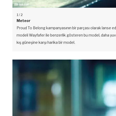
1
/ 2
Meteor
Proud To Belong kampanyasının bir parçası olarak lanse edile
modeli Wayfafer ile benzerlik gösteren bu model, daha yuva
kış güneşine karşı harika bir model.