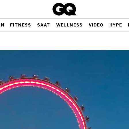
AN
FITNESS
SAAT
WELLNESS
VIDEO
HYPE