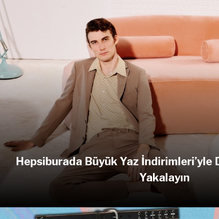
Hepsiburada Büyük Yaz İndirimleri’yle 
Yakalayın