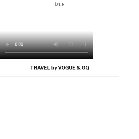
İZLE
TRAVEL by VOGUE & GQ