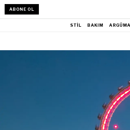
ABONE OL
STİL
BAKIM
ARGÜM