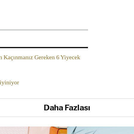
en Kaçınmanız Gereken 6 Yiyecek
iyiniyor
Daha Fazlası