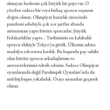
almayan herkesin çok büyük bir payı var. O
yüzden sadece bir veya birkaç sporcu seçmem
doğru olmaz. Olimpiyat hazırlık sürecinde
pandemi sebebiyle çok zor şartlar altında
antrenman yaptı bütün sporcular, büyük
fedakarlıklar yaptı… Tarihimizin en kalabalık
sporcu ekibiyle Tokyo
’
ya gittik. Ülkemiz adına
madalya rekorunu kırdık. Bu başarıda pay sahibi
olan bütün sporcu arkadaşlarımı ve
antrenörlerimizi tebrik ederim. Sadece Olimpiyat
oyunlarında değil Paralimpik Oyunları’nda da
müthiş başarı yakaladık. Orayı anmadan geçmek
olmaz.