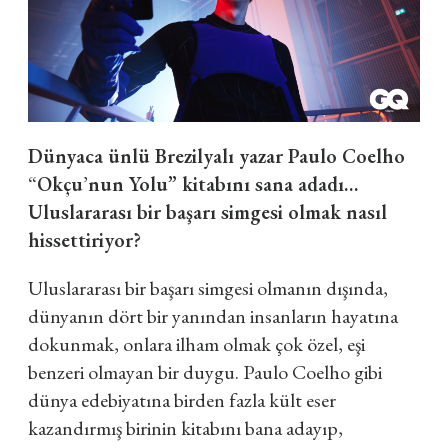
Dünyaca ünlü Brezilyalı yazar Paulo Coelho
“
Okçu
’
nun Yolu” kitabını sana adadı…
Uluslararası bir başarı simgesi olmak nasıl
hissettiriyor?
Uluslararası bir başarı simgesi olmanın dışında,
dünyanın dört bir yanından insanların hayatına
dokunmak, onlara ilham olmak çok özel, eşi
benzeri olmayan bir duygu. Paulo Coelho gibi
dünya edebiyatına birden fazla kült eser
kazandırmış birinin kitabını bana adayıp,