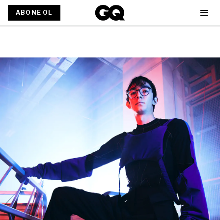
ABONE OL