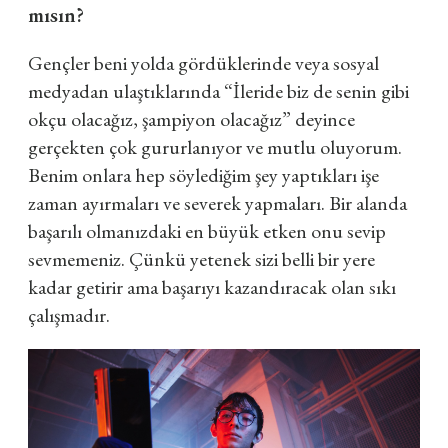
mısın?
Gençler beni yolda gördüklerinde veya sosyal
medyadan ulaştıklarında “İleride biz de senin gibi
okçu olacağız, şampiyon olacağız” deyince
gerçekten çok gururlanıyor ve mutlu oluyorum.
Benim onlara hep söylediğim şey yaptıkları işe
zaman ayırmaları ve severek yapmaları. Bir alanda
başarılı olmanızdaki en büyük etken onu sevip
sevmemeniz. Çünkü yetenek sizi belli bir yere
kadar getirir ama başarıyı kazandıracak olan sıkı
çalışmadır.