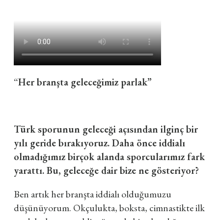
“
Her branşta geleceğimiz parlak”
Türk sporunun geleceği açısından ilginç bir
yılı geride bırakıyoruz. Daha önce iddialı
olmadığımız birçok alanda sporcularımız fark
yarattı. Bu, geleceğe dair bize ne gösteriyor?
Ben artık her branşta iddialı olduğumuzu
düşünüyorum. Okçulukta, boksta, cimnastikte ilk