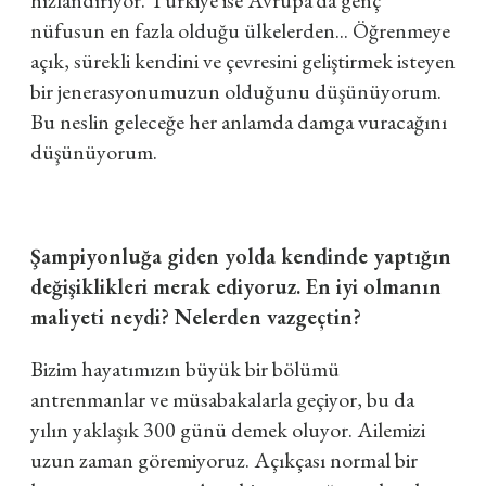
nüfusun en fazla olduğu ülkelerden... Öğrenmeye
açık, sürekli kendini ve çevresini geliştirmek isteyen
bir jenerasyonumuzun olduğunu düşünüyorum.
Bu neslin geleceğe her anlamda damga vuracağını
düşünüyorum.
Şampiyonluğa giden yolda kendinde yaptığın
değişiklikleri merak ediyoruz. En iyi olmanın
maliyeti neydi? Nelerden vazgeçtin?
Bizim hayatımızın büyük bir bölümü
antrenmanlar ve müsabakalarla geçiyor, bu da
yılın yaklaşık 300 günü demek oluyor. Ailemizi
uzun zaman göremiyoruz. Açıkçası normal bir