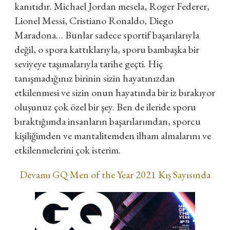
kanıtıdır. Michael Jordan mesela, Roger Federer,
Lionel Messi, Cristiano Ronaldo, Diego
Maradona… Bunlar sadece sportif başarılarıyla
değil, o spora kattıklarıyla, sporu bambaşka bir
seviyeye taşımalarıyla tarihe geçti. Hiç
tanışmadığınız birinin sizin hayatınızdan
etkilenmesi ve sizin onun hayatında bir iz bırakıyor
oluşunuz çok özel bir şey. Ben de ileride sporu
bıraktığımda insanların başarılarımdan, sporcu
kişiliğimden ve mantalitemden ilham almalarını ve
etkilenmelerini çok isterim.
Devamı GQ Men of the Year 2021 Kış Sayısında