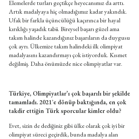
Elemelerde turları geçtikçe heyecanımız da arttı.
Artık madalyaya hiç olmadığımız kadar yakındık.
Ufak bir farkla üçüncülüğü kaçırınca bir hayal
kırıklığı yaşadık tabii. Bireysel başarı güzel ama
takım halinde kazandığınız başarıların da duygusu
çok ayrı. Ülkemize takım halindeki ilk olimpiyat
madalyasını kazandırmayı çok istiyorduk. Kısmet
değilmiş. Daha önümüzde nice olimpiyatlar var.
Türkiye, Olimpiyatlar’ı çok başarılı bir şekilde
tamamladı. 2021
’
e dönüp baktığında, en çok
takdir ettiğin Türk sporcular kimler oldu?
Evet, sizin de dediğiniz gibi ülke olarak çok iyi bir
olimpiyat süreci geçirdik, bunda madalya alan