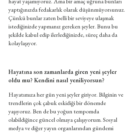
hayat yaşamıyoruz. Ama bir amaç uğruna bunları
yaptığınızda fedakarlık olarak düşünmüyorsunuz.
Çünkü bunlar zaten belli bir seviyeye ulaşmak
istediğinizde yapmanız gereken şeyler. Bunu bu
şekilde kabul edip ilerlediğinizde, süreç daha da
kolaylaşıyor.
Hayatına son zamanlarda giren yeni şeyler
oldu mu? Kendini nasıl yeniliyorsun?
Hayatımıza her gün yeni şeyler giriyor. Bilginin ve
trendlerin çok çabuk eskidiği bir dönemde
yaşıyoruz. Ben de bu yoğun tempomda
olabildiğince güncel olmaya çalışıyorum. Sosyal
medya ve diğer yayın organlarından gündemi