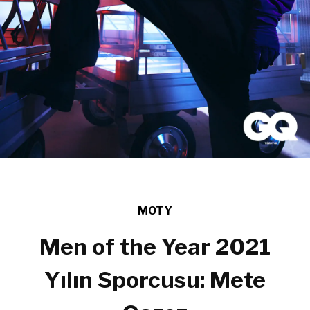
MOTY
Men of the Year 2021
Yılın Sporcusu: Mete