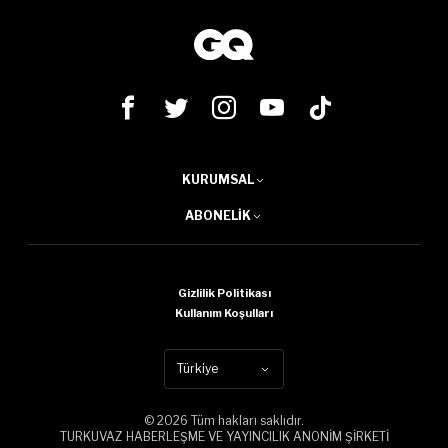
KURUMSAL
ABONELIK
Gizlilik Politikası
Kullanım Koşulları
Türkiye
© 2026 Tüm hakları saklıdır.
TURKUVAZ HABERLEŞME VE YAYINCILIK ANONİM ŞİRKETİ