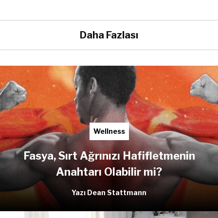
Daha Fazlası
Wellness
Fasya, Sırt Ağrınızı Hafifletmenin
Anahtarı Olabilir mi?
Yazı Dean Stattmann