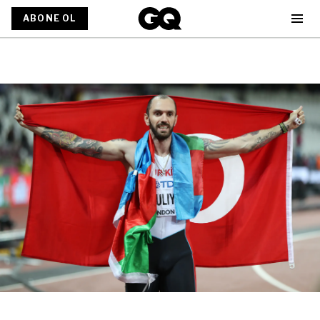
ABONE OL