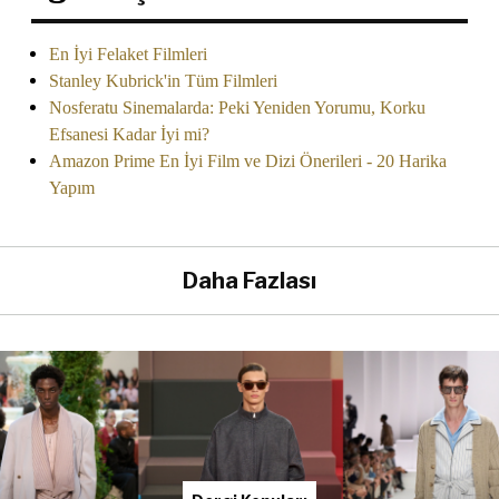
En İyi Felaket Filmleri
Stanley Kubrick'in Tüm Filmleri
Nosferatu Sinemalarda: Peki Yeniden Yorumu, Korku
Efsanesi Kadar İyi mi?
Amazon Prime En İyi Film ve Dizi Önerileri - 20 Harika
Yapım
Daha Fazlası