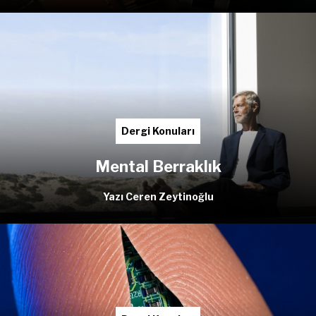
Dergi Konuları
Mental Berraklık
Yazı Ceren Zeytinoğlu