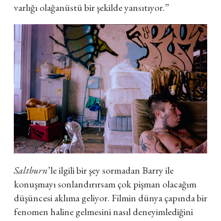
varlığı olağanüstü bir şekilde yansıtıyor.”
Saltburn
’le ilgili bir şey sormadan Barry ile
konuşmayı sonlandırırsam çok pişman olacağım
düşüncesi aklıma geliyor. Filmin dünya çapında bir
fenomen haline gelmesini nasıl deneyimlediğini