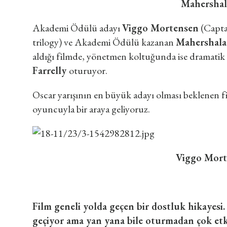
Mahershal
Akademi Ödülü adayı
Viggo Mortensen
(Capta
trilogy) ve Akademi Ödülü kazanan
Mahershala
aldığı filmde, yönetmen koltuğunda ise dramatik 
Farrelly
oturuyor.
Oscar yarışının en büyük adayı olması beklenen f
oyuncuyla bir araya geliyoruz.
Viggo Mort
Film geneli yolda geçen bir dostluk hikayesi
geçiyor ama yan yana bile oturmadan çok etk