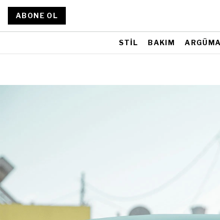
ABONE OL
STİL
BAKIM
ARGÜM