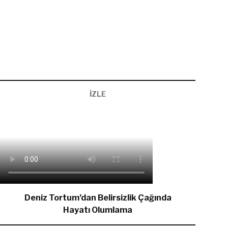
İZLE
Deniz Tortum’dan Belirsizlik Çağında
Hayatı Olumlama