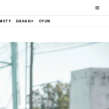
MOTY
DAHASI+
OYUN