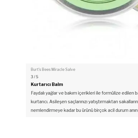
Burt's Bees Miracle Salve
3
/ 5
Kurtarıcı Balm
Faydalı yağlar ve bakım içerikleri ile formülize edilen 
kurtarıcı. Asileşen saçlarınızı yatıştırmaktan sakalların
nemlendirmeye kadar bu ürünü birçok acil durum anında