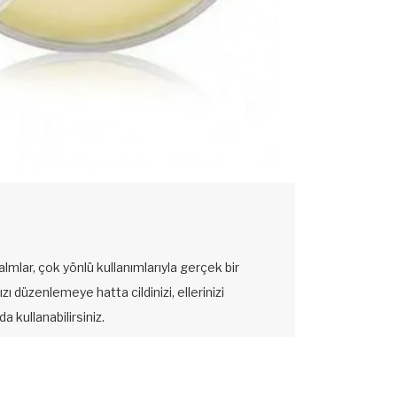
balmlar, çok yönlü kullanımlarıyla gerçek bir
ızı düzenlemeye hatta cildinizi, ellerinizi
 kullanabilirsiniz.