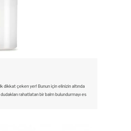
k dikkat çeken yer! Bunun için elinizin altında
dudakları rahatlatan bir balm bulundurmayı es