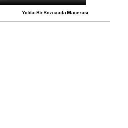
Yolda: Bir Bozcaada Macerası