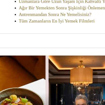
Uzmanlara Göre Uzun Yaşam İçin Kahvaltı 
Ağır Bir Yemekten Sonra Şişkinliği Önlemen
Antrenmandan Sonra Ne Yemelisiniz?
Tüm Zamanların En İyi Yemek Filmleri