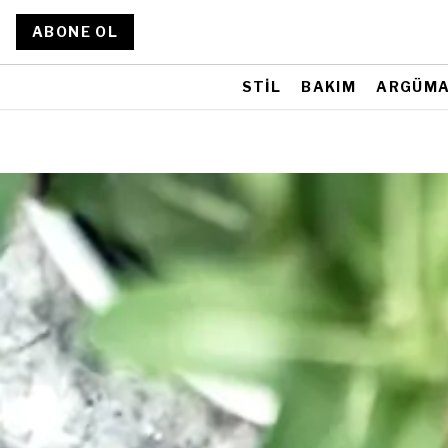
ABONE OL
STİL
BAKIM
ARGÜM