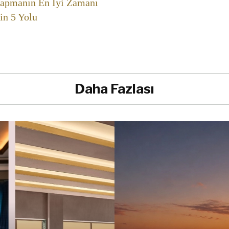
Yapmanın En İyi Zamanı
in 5 Yolu
Daha Fazlası