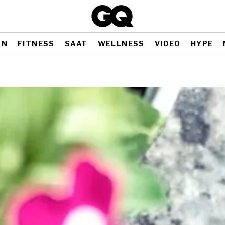
AN
FITNESS
SAAT
WELLNESS
VIDEO
HYPE