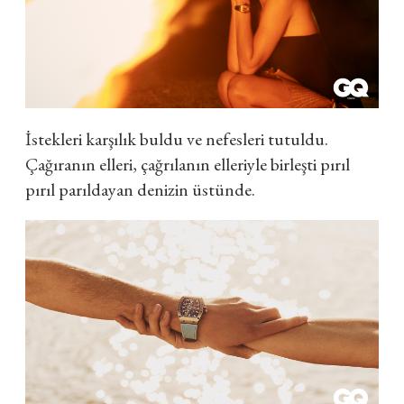
İstekleri karşılık buldu ve nefesleri tutuldu.
Çağıranın elleri, çağrılanın elleriyle birleşti pırıl
pırıl parıldayan denizin üstünde.