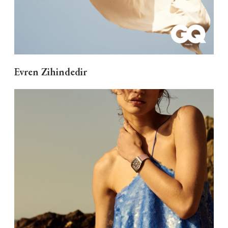
Evren Zihindedir