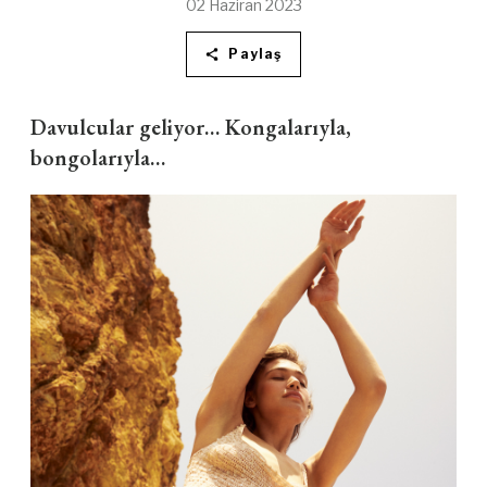
02 Haziran 2023
Paylaş
Davulcular geliyor… Kongalarıyla,
bongolarıyla…