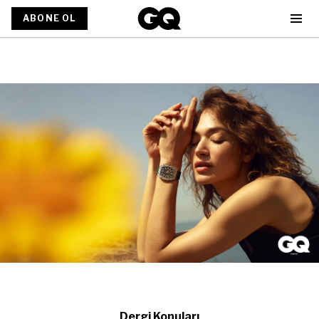
ABONE OL
Dergi Konuları