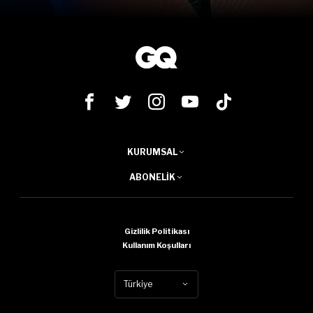
KURUMSAL
ABONELIK
Gizlilik Politikası
Kullanım Koşulları
Türkiye