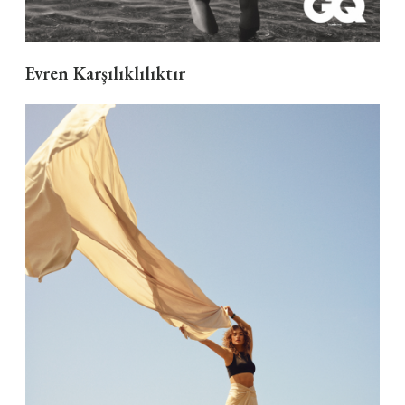
Evren Karşılıklılıktır