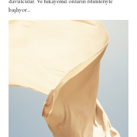
davulcular. Ve hikayemiz onların ritimleriyle
başlıyor...