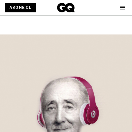
ABONE OL