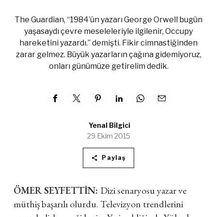
The Guardian, “1984’ün yazarı George Orwell bugün
yaşasaydı çevre meseleleriyle ilgilenir, Occupy
hareketini yazardı.” demişti. Fikir cimnastiğinden
zarar gelmez. Büyük yazarların çağına gidemiyoruz,
onları günümüze getirelim dedik.
Yenal Bilgici
29 Ekim 2015
Paylaş
ÖMER SEYFETTİN:
Dizi senaryosu yazar ve
müthiş başarılı olurdu. Televizyon trendlerini