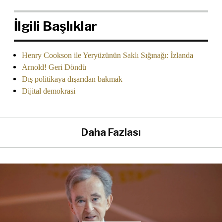
İlgili Başlıklar
Henry Cookson ile Yeryüzünün Saklı Sığınağı: İzlanda
Arnold! Geri Döndü
Dış politikaya dışarıdan bakmak
Dijital demokrasi
Daha Fazlası