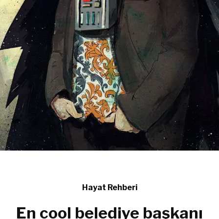
Hayat Rehberi
En cool belediye başkanı