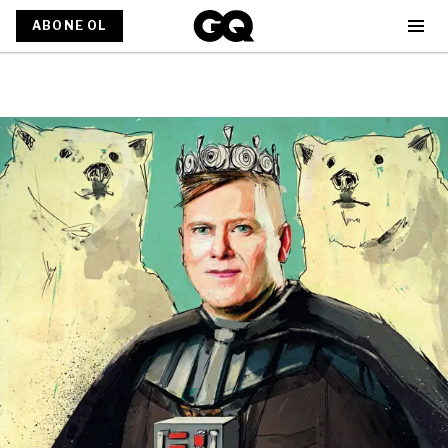
ABONE OL