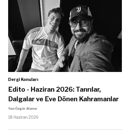
Dergi Konuları
Edito - Haziran 2026: Tanrılar,
Dalgalar ve Eve Dönen Kahramanlar
Yazı Özgür Atanur
18 Haziran 2026