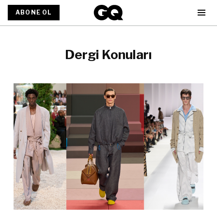
ABONE OL
Dergi Konuları