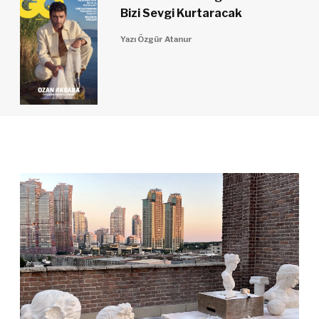
Bizi Sevgi Kurtaracak
Yazı Özgür Atanur