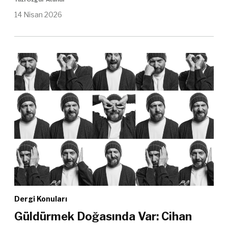
14 Nisan 2026
Dergi Konuları
Güldürmek Doğasında Var: Cihan