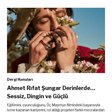
Dergi Konuları
Ahmet Rıfat Şungar Derinlerde…
Sessiz, Dingin ve Güçlü
Eğitimini, oyunculuğunu, Üç Maymun filmindeki başarısıyla
ivme kazanan kariyerini, rol aldığı projeleri farklı mecralardan