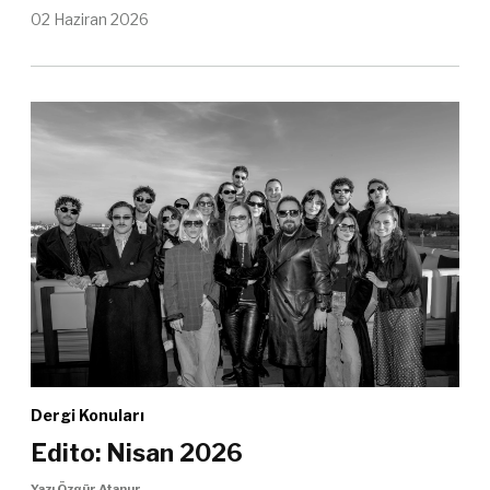
02 Haziran 2026
Dergi Konuları
Edito: Nisan 2026
Yazı Özgür Atanur