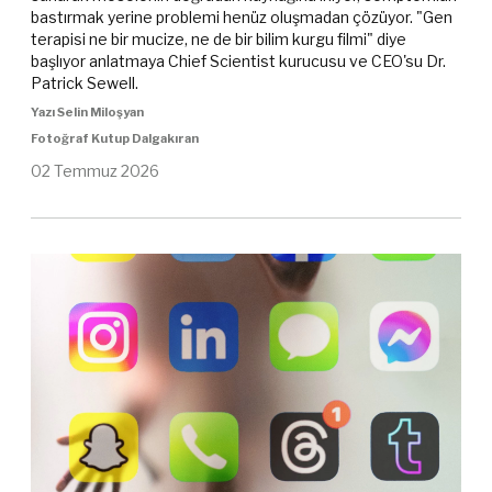
bastırmak yerine problemi henüz oluşmadan çözüyor. "Gen
terapisi ne bir mucize, ne de bir bilim kurgu filmi" diye
başlıyor anlatmaya Chief Scientist kurucusu ve CEO'su Dr.
Patrick Sewell.
Yazı Selin Miloşyan
Fotoğraf Kutup Dalgakıran
02 Temmuz 2026