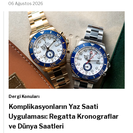
06 Ağustos 2026
Dergi Konuları
Komplikasyonların Yaz Saati
Uygulaması: Regatta Kronograflar
ve Dünya Saatleri