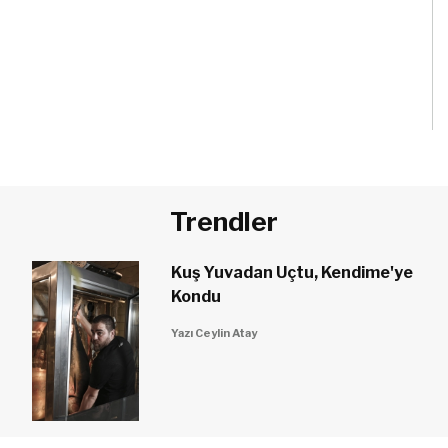
Trendler
Kuş Yuvadan Uçtu, Kendime'ye
Kondu
Yazı Ceylin Atay