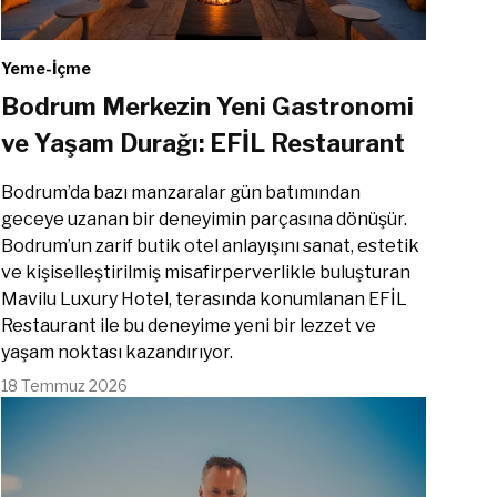
Yeme-İçme
Bodrum Merkezin Yeni Gastronomi
ve Yaşam Durağı: EFİL Restaurant
Bodrum’da bazı manzaralar gün batımından
geceye uzanan bir deneyimin parçasına dönüşür.
Bodrum’un zarif butik otel anlayışını sanat, estetik
ve kişiselleştirilmiş misafirperverlikle buluşturan
Mavilu Luxury Hotel, terasında konumlanan EFİL
Restaurant ile bu deneyime yeni bir lezzet ve
yaşam noktası kazandırıyor.
18 Temmuz 2026