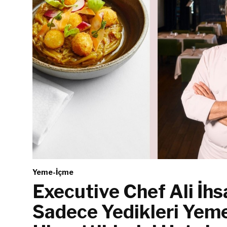
Yeme-İçme
Executive Chef Ali İhs
Sadece Yedikleri Yeme