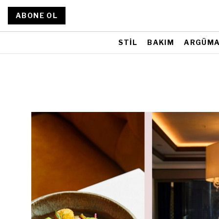
ABONE OL
STİL
BAKIM
ARGÜM