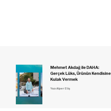
Mehmet Akdağ ile DAHA:
Gerçek Lüks, Ürünün Kendisine
Kulak Vermek
Yazı Alper Etiş