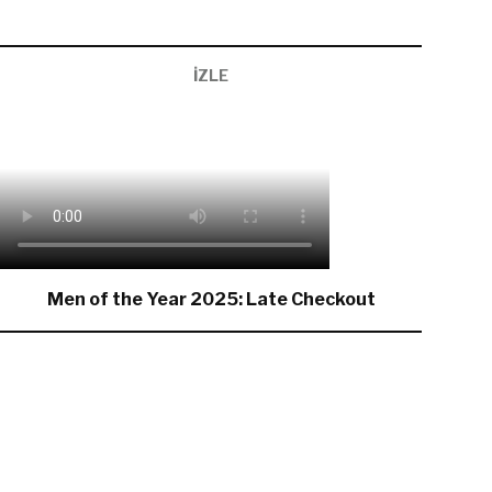
İZLE
Men of the Year 2025: Late Checkout